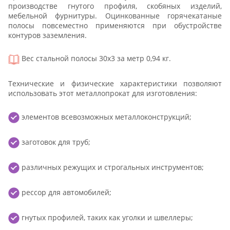
производстве гнутого профиля, скобяных изделий,
мебельной фурнитуры. Оцинкованные горячекатаные
полосы повсеместно применяются при обустройстве
контуров заземления.
Вес стальной полосы 30x3 за метр 0,94 кг.
Технические и физические характеристики позволяют
использовать этот металлопрокат для изготовления:
элементов всевозможных металлоконструкций;
заготовок для труб;
различных режущих и строгальных инструментов;
рессор для автомобилей;
гнутых профилей, таких как уголки и швеллеры;