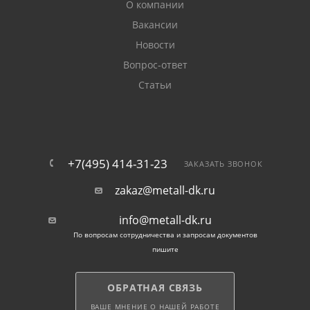
О компании
Вакансии
Новости
Вопрос-ответ
Статьи
+7(495) 414-31-23
ЗАКАЗАТЬ ЗВОНОК
zakaz@metall-dk.ru
info@metall-dk.ru
По вопросам сотрудничества и запросам документов
пишите
ОБРАТНАЯ СВЯЗЬ
ВАШЕ МНЕНИЕ О НАШЕЙ РАБОТЕ