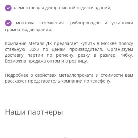
элементов для декоративной отделки зданий;
монтажа заземления трубопроводов и установки
громоотводов зданий.
Компания Металл ДК предлагает купить в Москве полосу
стальную 30x3 по ценам производителя. Организуем
доставку партии по региону, резку в размер, гибку.
Возможна продажа оптом и в розницу.
Подробнее о свойствах металлопроката и стоимости вам
расскажет представитель компании по телефону.
Наши партнеры