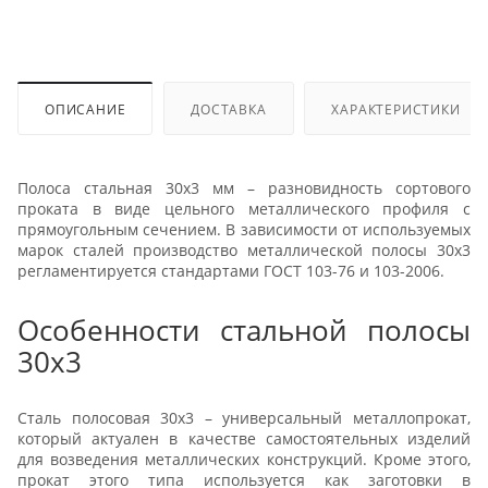
ОПИСАНИЕ
ДОСТАВКА
ХАРАКТЕРИСТИКИ
Полоса стальная 30x3 мм – разновидность сортового
проката в виде цельного металлического профиля с
прямоугольным сечением. В зависимости от используемых
марок сталей производство металлической полосы 30x3
регламентируется стандартами ГОСТ 103-76 и 103-2006.
Особенности стальной полосы
30x3
Сталь полосовая 30x3 – универсальный металлопрокат,
который актуален в качестве самостоятельных изделий
для возведения металлических конструкций. Кроме этого,
прокат этого типа используется как заготовки в