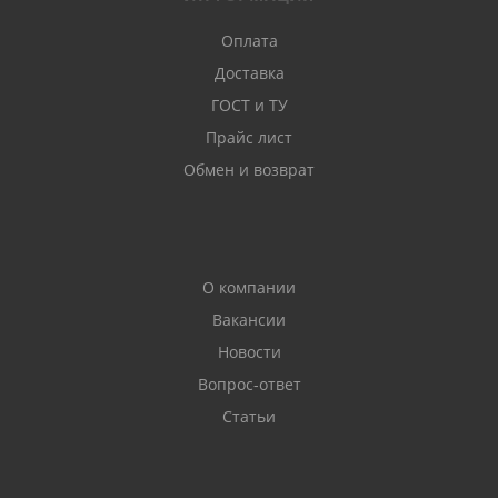
Оплата
Доставка
ГОСТ и ТУ
Прайс лист
Обмен и возврат
О компании
Вакансии
Новости
Вопрос-ответ
Статьи