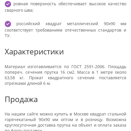
ровная поверхность обеспечивает высокое качество
сварного шва;
российский квадрат металлический 90х90 мм
соответствует требованиям отечественных стандартов и
ТУ.
Характеристики
Материал изготавливается по ГОСТ 2591-2006. Площадь
попереч. сечения прутка 16 см2. Масса в 1 метре около
63,58 кг. Прокат квадратного сечения поставляется
отрезками длиной 6 м.
Продажа
На нашем сайте можно купить в Москве квадрат стальной
горячекатаный 90х90 мм оптом и в розницу. Возможна
круглосуточная доставка прутка на объект и оплата заказа
по факту поставки.