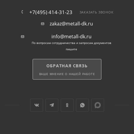
+7(495) 414-31-23
ЗАКАЗАТЬ ЗВОНОК
zakaz@metall-dk.ru
info@metall-dk.ru
По вопросам сотрудничества и запросам документов
пишите
ОБРАТНАЯ СВЯЗЬ
ВАШЕ МНЕНИЕ О НАШЕЙ РАБОТЕ