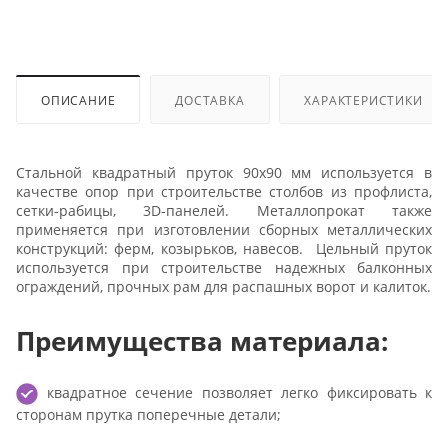
ОПИСАНИЕ
ДОСТАВКА
ХАРАКТЕРИСТИКИ
Стальной квадратный пруток 90х90 мм используется в
качестве опор при строительстве столбов из профлиста,
сетки-рабицы, 3D-панелей. Металлопрокат также
применяется при изготовлении сборных металлических
конструкций: ферм, козырьков, навесов. Цельный пруток
используется при строительстве надежных балконных
ограждений, прочных рам для распашных ворот и калиток.
Преимущества материала:
квадратное сечение позволяет легко фиксировать к
сторонам прутка поперечные детали;