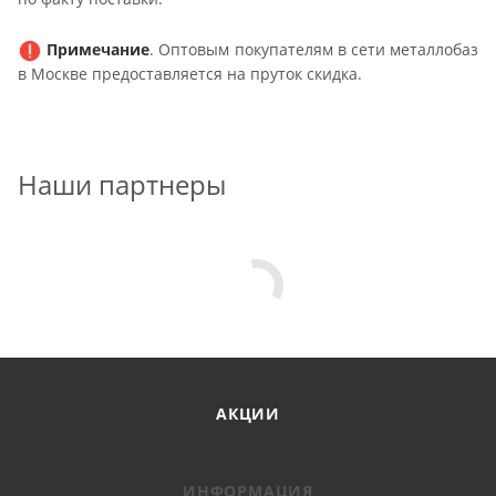
Примечание
. Оптовым покупателям в сети металлобаз
в Москве предоставляется на пруток скидка.
Наши партнеры
АКЦИИ
ИНФОРМАЦИЯ