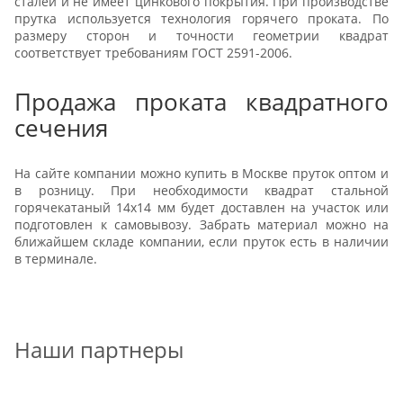
сталей и не имеет цинкового покрытия. При производстве
прутка используется технология горячего проката. По
размеру сторон и точности геометрии квадрат
соответствует требованиям ГОСТ 2591-2006.
Продажа проката квадратного
сечения
На сайте компании можно купить в Москве пруток оптом и
в розницу. При необходимости квадрат стальной
горячекатаный 14х14 мм будет доставлен на участок или
подготовлен к самовывозу. Забрать материал можно на
ближайшем складе компании, если пруток есть в наличии
в терминале.
Наши партнеры