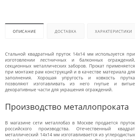
ОПИСАНИЕ
ДОСТАВКА
ХАРАКТЕРИСТИКИ
Стальной квадратный пруток 14х14 мм используется при
изготовлении лестничных и балконных ограждений,
секционных металлических заборов. Прокат применяется
при монтаже рам конструкций и в качестве материала для
заполнения. Хорошая упругость и ковкость прутка
позволяют изготавливать из него гнутые и витые
декоративные части для украшения ограждений.
Производство металлопроката
В магазине сети металлобаз в Москве продается пруток
российского производства. Отечественный квадрат
металлический 14х14 мм изготавливается из углеродистых