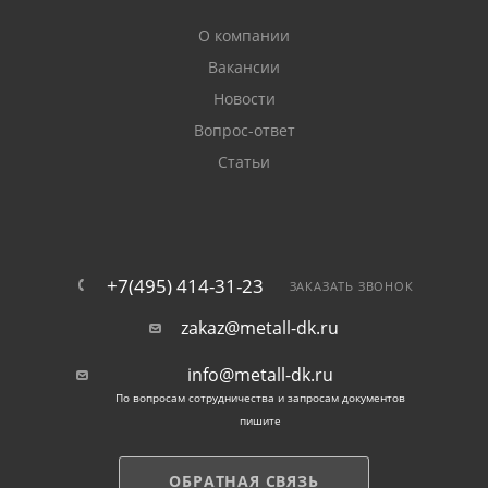
О компании
Вакансии
Новости
Вопрос-ответ
Статьи
+7(495) 414-31-23
ЗАКАЗАТЬ ЗВОНОК
zakaz@metall-dk.ru
info@metall-dk.ru
По вопросам сотрудничества и запросам документов
пишите
ОБРАТНАЯ СВЯЗЬ