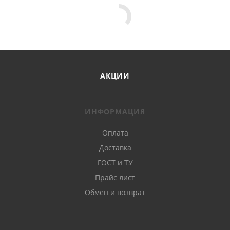
АКЦИИ
ИНФОРМАЦИЯ
Оплата
Доставка
ГОСТ и ТУ
Прайс лист
Обмен и возврат