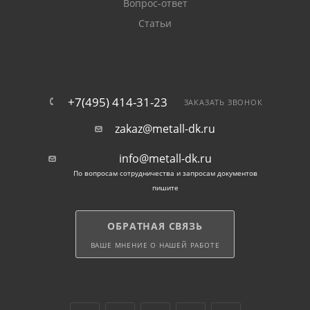
Вопрос-ответ
Статьи
+7(495) 414-31-23
ЗАКАЗАТЬ ЗВОНОК
zakaz@metall-dk.ru
info@metall-dk.ru
По вопросам сотрудничества и запросам документов
пишите
ОБРАТНАЯ СВЯЗЬ
ВАШЕ МНЕНИЕ О НАШЕЙ РАБОТЕ