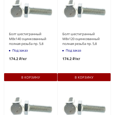
Болт шестигранный
Болт шестигранный
М8x140 оцинкованный
М8x120 оцинкованный
полная резьба пр. 5,8
полная резьба пр. 5,8
Под заказ
Под заказ
174
.2 ₽
/кг
174
.2 ₽
/кг
В КОРЗИНУ
В КОРЗИНУ