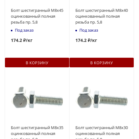
Болт шестигранный М8x45
Болт шестигранный М8x40
оцинкованный полная
оцинкованный полная
резьба пр. 5,8
резьба пр. 5,8
Под заказ
Под заказ
174
.2 ₽
/кг
174
.2 ₽
/кг
В КОРЗИНУ
В КОРЗИНУ
Болт шестигранный М8x35
Болт шестигранный М8x30
оцинкованный полная
оцинкованный полная