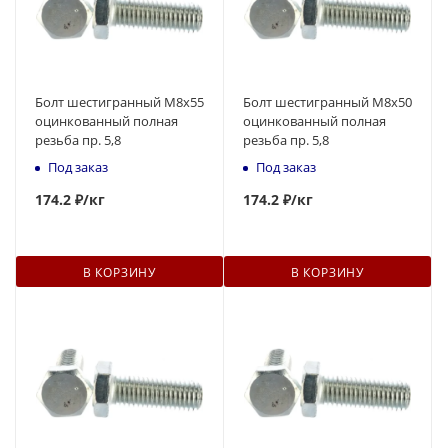
Болт шестигранный М8x55
Болт шестигранный М8x50
оцинкованный полная
оцинкованный полная
резьба пр. 5,8
резьба пр. 5,8
Под заказ
Под заказ
174
.2 ₽
/кг
174
.2 ₽
/кг
В КОРЗИНУ
В КОРЗИНУ