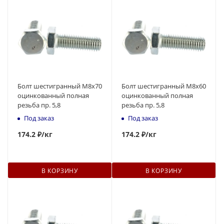
Болт шестигранный М8x70
Болт шестигранный М8x60
оцинкованный полная
оцинкованный полная
резьба пр. 5,8
резьба пр. 5,8
Под заказ
Под заказ
174
.2 ₽
/кг
174
.2 ₽
/кг
В КОРЗИНУ
В КОРЗИНУ