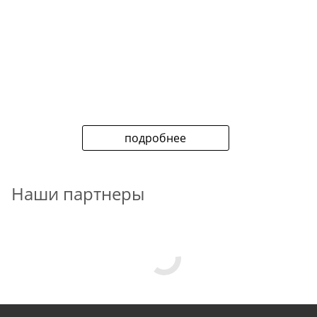
подробнее
Наши партнеры