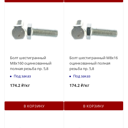
Болт шестигранный
Болт шестигранный М8x16
М8x160 оцинкованный
оцинкованный полная
полная резьба пр. 5,8
резьба пр. 5,8
Под заказ
Под заказ
174
.2 ₽
/кг
174
.2 ₽
/кг
В КОРЗИНУ
В КОРЗИНУ