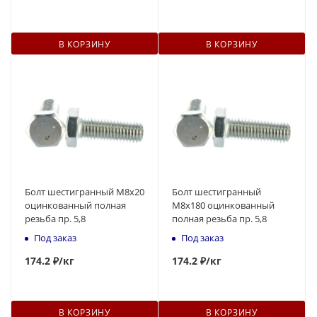
В КОРЗИНУ
В КОРЗИНУ
Болт шестигранный М8x20
Болт шестигранный
оцинкованный полная
М8x180 оцинкованный
резьба пр. 5,8
полная резьба пр. 5,8
Под заказ
Под заказ
174
.2 ₽
/кг
174
.2 ₽
/кг
В КОРЗИНУ
В КОРЗИНУ