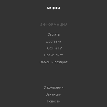
АКЦИИ
ИНФОРМАЦИЯ
Оплата
Доставка
ГОСТ и ТУ
Прайс лист
Обмен и возврат
О компании
Вакансии
Новости