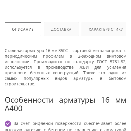
ОПИСАНИЕ
ДОСТАВКА
ХАРАКТЕРИСТИКИ
Стальная арматура 16 мм 35ГС – сортовой металлопрокат с
периодическим профилем в 2-заходном винтовом
исполнении. Производится по стандарту ГОСТ 5781-82,
используется в производстве ЖБИ для усиления
прочности бетонных конструкций. Также это один из
самых популярных видов арматуры в бытовом
строительстве.
Особенности арматуры 16 мм
А400
За счет рифленой поверхности обеспечивает более
высокую адгезию с бетоном по сравнению с арматурой