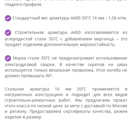
гладкого профиля.
Стандартный вес арматуры А400 35ГС 16 мм – 1,58 кг/м.
Строительная арматура А400 изготавливается из
углеродистой стали 35ГС с добавлением марганца – это
придает изделиям дополнительную морозостойкость.
Марка стали 35ГС не предусматривает использование
электродуговой сварки. В качестве скрепов на швах
используется только вязальная проволока. Угол изгиба не
должен превышать 90°.
Стальная арматура 16 мм 35ГС применяется в
нагруженных конструкциях и подходит для всех видов
строительно-ремонтных работ. Мы предлагаем прокат
этого класса по низкой цене за метр с доставкой по Москве
и региону. Предоставляем сертификаты качества, режем
изделия в размер.