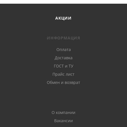
АКЦИИ
ИНФОРМАЦИЯ
Оплата
Доставка
ГОСТ и ТУ
Прайс лист
Обмен и возврат
О компании
Вакансии