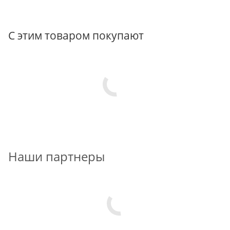
С этим товаром покупают
Наши партнеры