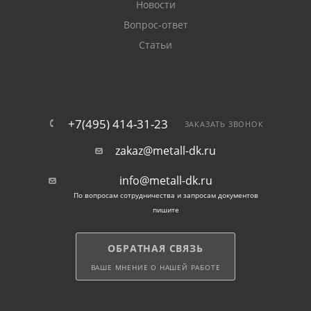
Новости
Вопрос-ответ
Статьи
+7(495) 414-31-23
ЗАКАЗАТЬ ЗВОНОК
zakaz@metall-dk.ru
info@metall-dk.ru
По вопросам сотрудничества и запросам документов
пишите
ОБРАТНАЯ СВЯЗЬ
ВАШЕ МНЕНИЕ О НАШЕЙ РАБОТЕ