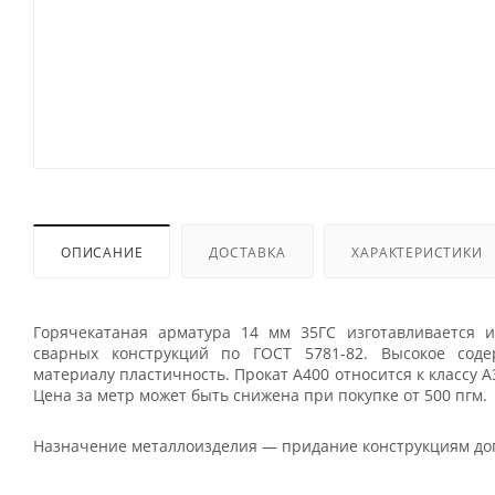
ОПИСАНИЕ
ДОСТАВКА
ХАРАКТЕРИСТИКИ
Горячекатаная арматура 14 мм 35ГС изготавливается 
сварных конструкций по ГОСТ 5781-82. Высокое содер
материалу пластичность. Прокат А400 относится к классу А3
Цена за метр может быть снижена при покупке от 500 пгм.
Назначение металлоизделия — придание конструкциям доп