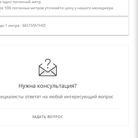
а один погонный метр.
ее 500 погонных метров уточняйте цену у нашего менеджера.
 до 1 метра - БЕСПЛАТНО!
Нужна консультация?
ециалисты ответят на любой интересующий вопрос
ЗАДАТЬ ВОПРОС