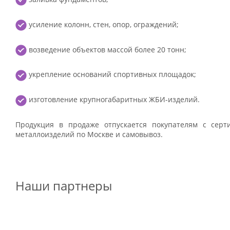
усиление колонн, стен, опор, ограждений;
возведение объектов массой более 20 тонн;
укрепление оснований спортивных площадок;
изготовление крупногабаритных ЖБИ-изделий.
Продукция в продаже отпускается покупателям с серт
металлоизделий по Москве и самовывоз.
Наши партнеры