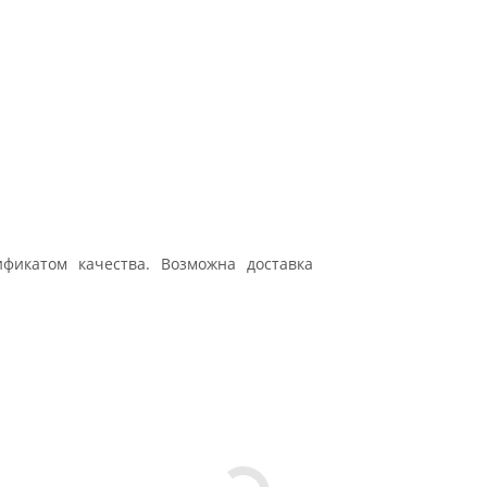
ификатом качества. Возможна доставка