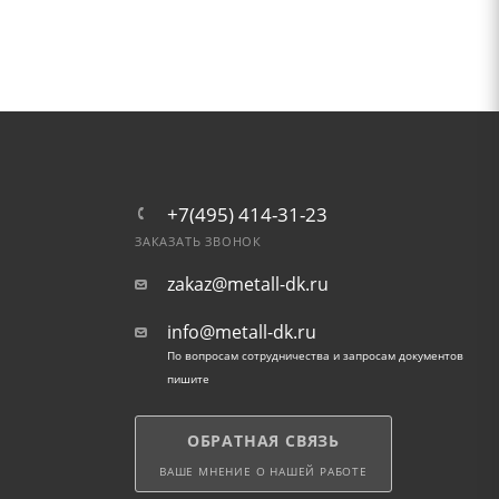
+7(495) 414-31-23
ЗАКАЗАТЬ ЗВОНОК
zakaz@metall-dk.ru
info@metall-dk.ru
По вопросам сотрудничества и запросам документов
пишите
ОБРАТНАЯ СВЯЗЬ
ВАШЕ МНЕНИЕ О НАШЕЙ РАБОТЕ