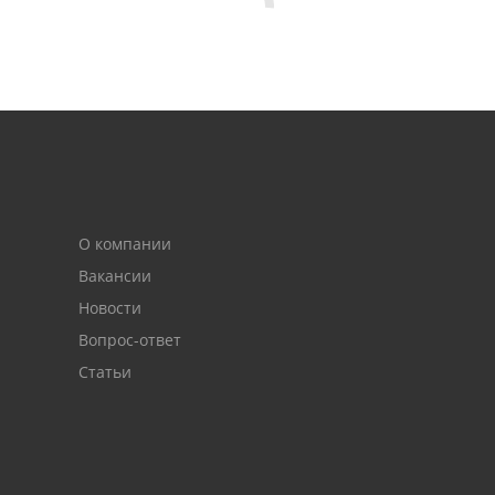
О компании
Вакансии
Новости
Вопрос-ответ
Статьи