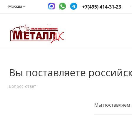
+7(495) 414-31-23
Москва
Вы поставляете российс
Вопрос-ответ
Мы поставляем 