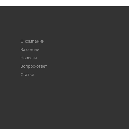
О компании
Вакансии
Новости
Вопрос-ответ
Статьи