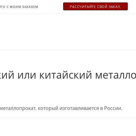
РАСCЧИТАЙТЕ СВОЙ ЗАКАЗ.
ЧТО С МОИМ ЗАКАЗОМ
кий или китайский металло
металлопрокат, который изготавливается в России.