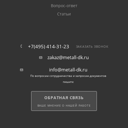
Вопрос-ответ
Статьи
+7(495) 414-31-23
ЗАКАЗАТЬ ЗВОНОК
zakaz@metall-dk.ru
info@metall-dk.ru
По вопросам сотрудничества и запросам документов
пишите
ОБРАТНАЯ СВЯЗЬ
ВАШЕ МНЕНИЕ О НАШЕЙ РАБОТЕ