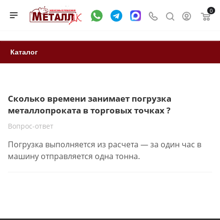
0
Каталог
Сколько времени занимает погрузка
металлопроката в торговых точках ?
Вопрос-ответ
Погрузка выполняется из расчета — за один час в
машину отправляется одна тонна.