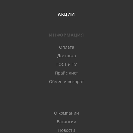
АКЦИИ
ИНФОРМАЦИЯ
Оплата
Доставка
ГОСТ и ТУ
Прайс лист
Обмен и возврат
О компании
Вакансии
Новости