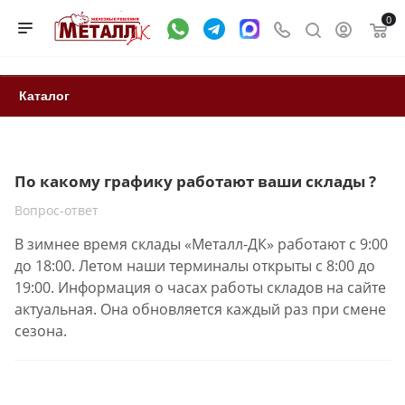
0
Каталог
По какому графику работают ваши склады ?
Вопрос-ответ
В зимнее время склады «Металл-ДК» работают с 9:00
до 18:00. Летом наши терминалы открыты с 8:00 до
19:00. Информация о часах работы складов на сайте
актуальная. Она обновляется каждый раз при смене
сезона.