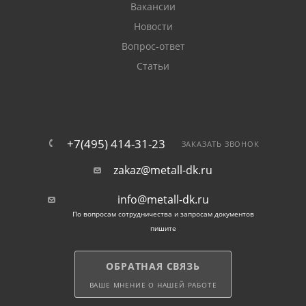
Вакансии
Новости
Вопрос-ответ
Статьи
+7(495) 414-31-23
ЗАКАЗАТЬ ЗВОНОК
zakaz@metall-dk.ru
info@metall-dk.ru
По вопросам сотрудничества и запросам документов
пишите
ОБРАТНАЯ СВЯЗЬ
ВАШЕ МНЕНИЕ О НАШЕЙ РАБОТЕ