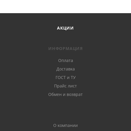
АКЦИИ
ИНФОРМАЦИЯ
Оплата
Доставка
ГОСТ и ТУ
Прайс лист
Обмен и возврат
О компании