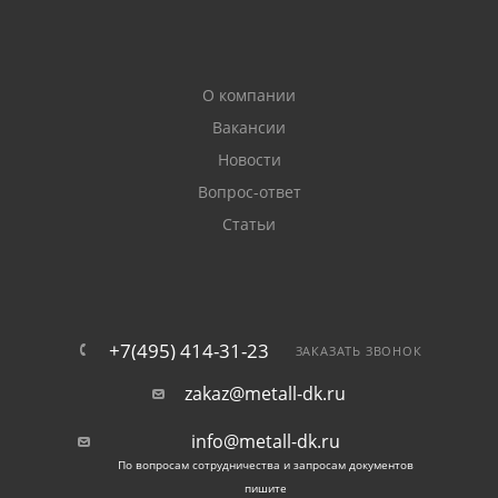
О компании
Вакансии
Новости
Вопрос-ответ
Статьи
+7(495) 414-31-23
ЗАКАЗАТЬ ЗВОНОК
zakaz@metall-dk.ru
info@metall-dk.ru
По вопросам сотрудничества и запросам документов
пишите