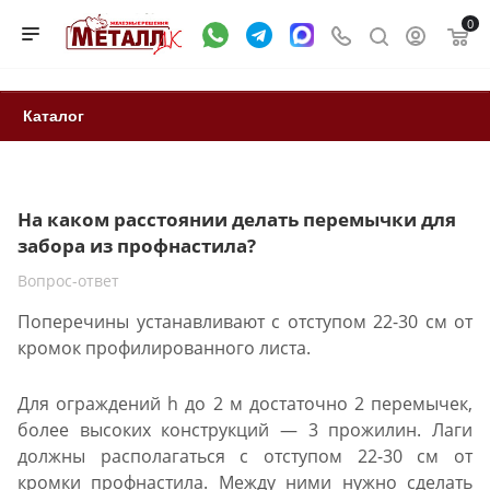
0
Каталог
На каком расстоянии делать перемычки для
забора из профнастила?
Вопрос-ответ
Поперечины устанавливают с отступом 22-30 см от
кромок профилированного листа.
Для ограждений h до 2 м достаточно 2 перемычек,
более высоких конструкций — 3 прожилин. Лаги
должны располагаться с отступом 22-30 см от
кромки профнастила. Между ними нужно сделать