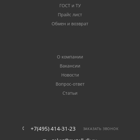
ГОСТ и ТУ
Прайс лист
Обмен и возврат
О компании
Вакансии
Новости
Вопрос-ответ
Статьи
+7(495) 414-31-23
ЗАКАЗАТЬ ЗВОНОК