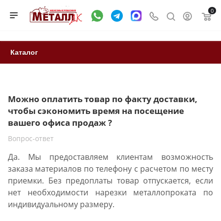
0
Каталог
Можно оплатить товар по факту доставки,
чтобы сэкономить время на посещение
вашего офиса продаж ?
Вопрос-ответ
Да. Мы предоставляем клиентам возможность
заказа материалов по телефону с расчетом по месту
приемки. Без предоплаты товар отпускается, если
нет необходимости нарезки металлопроката по
индивидуальному размеру.