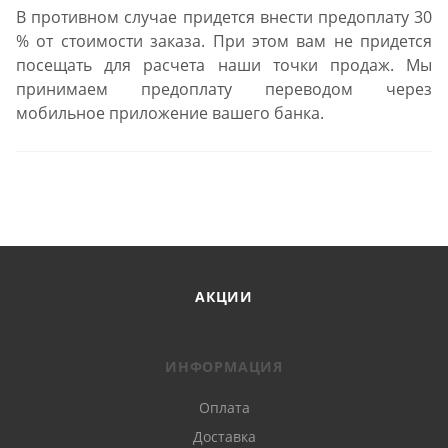
В противном случае придется внести предоплату 30
% от стоимости заказа. При этом вам не придется
посещать для расчета наши точки продаж. Мы
принимаем предоплату переводом через
мобильное приложение вашего банка.
АКЦИИ
ИНФОРМАЦИЯ
Оплата
Доставка