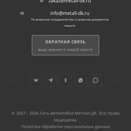
zakaz@metall-dk.ru
info@metall-dk.ru
По вопросам сотрудничества и запросам документов
пишите
ОБРАТНАЯ СВЯЗЬ
ВАШЕ МНЕНИЕ О НАШЕЙ РАБОТЕ
© 2007 - 2026 Сеть металлобаз Металл ДК. Все права
защищены.
Политика обработки персональных данных