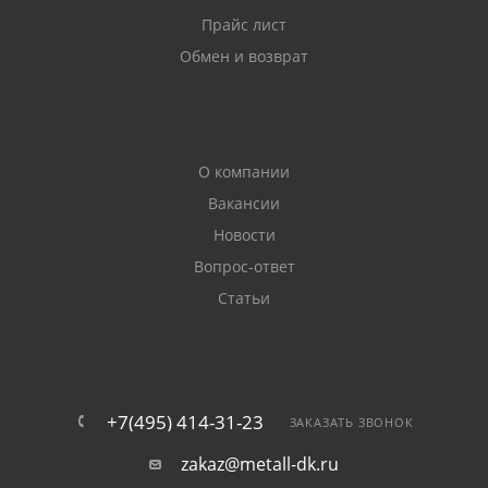
Прайс лист
Обмен и возврат
О компании
Вакансии
Новости
Вопрос-ответ
Статьи
+7(495) 414-31-23
ЗАКАЗАТЬ ЗВОНОК
zakaz@metall-dk.ru