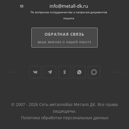
info@metall-dk.ru
По вопросам сотрудничества и запросам документов
пишите
ОБРАТНАЯ СВЯЗЬ
ВАШЕ МНЕНИЕ О НАШЕЙ РАБОТЕ
© 2007 - 2026 Сеть металлобаз Металл ДК. Все права
защищены.
Политика обработки персональных данных