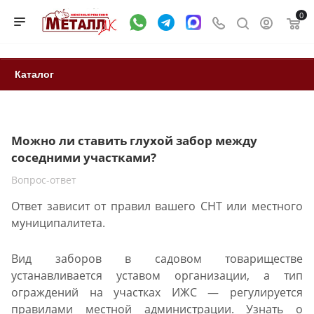
0
Каталог
Можно ли ставить глухой забор между
соседними участками?
Вопрос-ответ
Ответ зависит от правил вашего СНТ или местного
муниципалитета.
Вид заборов в садовом товариществе
устанавливается уставом организации, а тип
ограждений на участках ИЖС — регулируется
правилами местной администрации. Узнать о