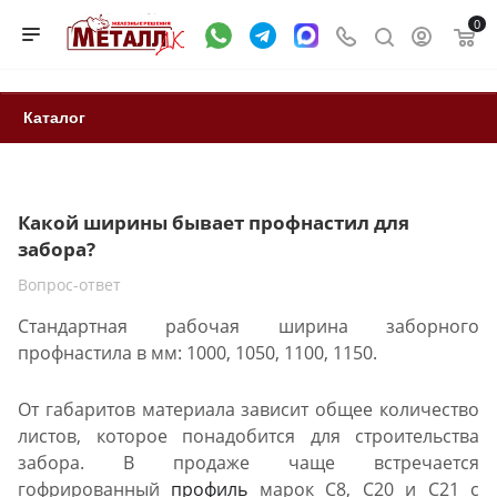
0
Каталог
Какой ширины бывает профнастил для
забора?
Вопрос-ответ
Стандартная рабочая ширина заборного
профнастила в мм: 1000, 1050, 1100, 1150.
От габаритов материала зависит общее количество
листов, которое понадобится для строительства
забора. В продаже чаще встречается
гофрированный
профиль
марок С8, С20 и С21 с