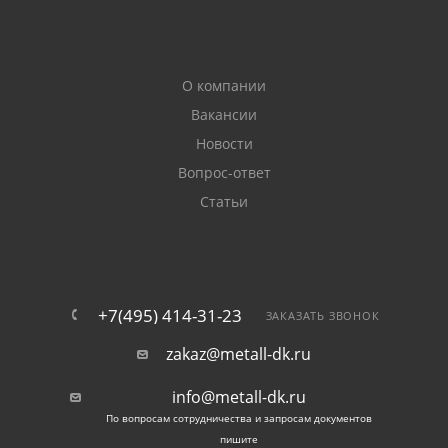
О компании
Вакансии
Новости
Вопрос-ответ
Статьи
+7(495) 414-31-23
ЗАКАЗАТЬ ЗВОНОК
zakaz@metall-dk.ru
info@metall-dk.ru
По вопросам сотрудничества и запросам документов
пишите