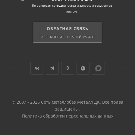
По вопросам сотрудничества и запросам документов
пишите
ОБРАТНАЯ СВЯЗЬ
ВАШЕ МНЕНИЕ О НАШЕЙ РАБОТЕ
© 2007 - 2026 Сеть металлобаз Металл ДК. Все права
защищены.
Политика обработки персональных данных