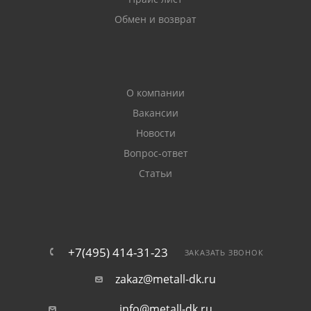
Обмен и возврат
О компании
Вакансии
Новости
Вопрос-ответ
Статьи
+7(495) 414-31-23
ЗАКАЗАТЬ ЗВОНОК
zakaz@metall-dk.ru
info@metall-dk.ru