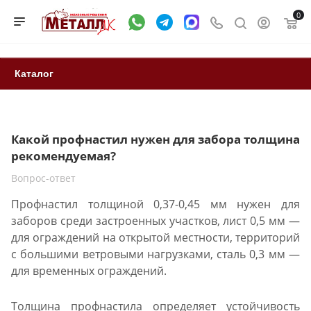
0
Каталог
Какой профнастил нужен для забора толщина
рекомендуемая?
Вопрос-ответ
Профнастил толщиной 0,37-0,45 мм нужен для
заборов среди застроенных участков, лист 0,5 мм —
для ограждений на открытой местности, территорий
с большими ветровыми нагрузками, сталь 0,3 мм —
для временных ограждений.
Толщина профнастила определяет устойчивость