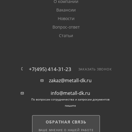
О компании
Вакансии
Новости
Вопрос-ответ
Статьи
+7(495) 414-31-23
ЗАКАЗАТЬ ЗВОНОК
zakaz@metall-dk.ru
info@metall-dk.ru
По вопросам сотрудничества и запросам документов
пишите
ОБРАТНАЯ СВЯЗЬ
ВАШЕ МНЕНИЕ О НАШЕЙ РАБОТЕ