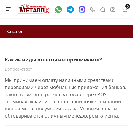
0
Каталог
Какие виды оплаты вы принимаете?
Вопрос-ответ
Мы принимаем оплату наличными средствами,
переводами через мобильные приложения банков.
Также возможен расчет за товар через POS-
терминал эквайринга в торговой точке компании
или на месте получения заказа. Условия оплаты
обговариваются с личным менеджером клиента.