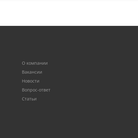
О компании
Вакансии
Новости
Вопрос-ответ
Статьи