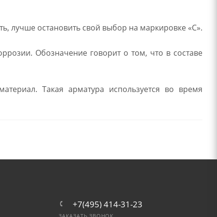
ь, лучше остановить свой выбор на маркировке «С».
розии. Обозначение говорит о том, что в составе
атериал. Такая арматура используется во время
+7(495) 414-31-23
ЗАКАЗАТЬ ЗВОНОК