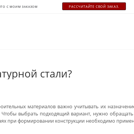
РАСCЧИТАЙТЕ СВОЙ ЗАКАЗ.
ЧТО С МОИМ ЗАКАЗОМ
турной стали?
оительных материалов важно учитывать их назначени
. Чтобы выбрать подходящий вариант, нужно обращать в
аях при формировании конструкции необходимо применя