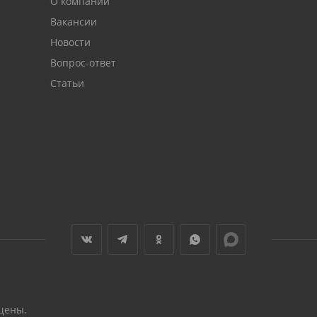
О компании
Вакансии
Новости
Вопрос-ответ
Статьи
щены.