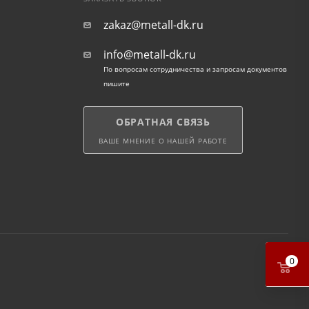
zakaz@metall-dk.ru
info@metall-dk.ru
По вопросам сотрудничества и запросам документов
пишите
ОБРАТНАЯ СВЯЗЬ
ВАШЕ МНЕНИЕ О НАШЕЙ РАБОТЕ
0