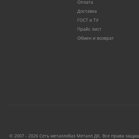
Оплата
Доставка
ГОСТ и ТУ
Прайс лист
Обмен и возврат
© 2007 - 2026 Сеть металлобаз Металл ДК. Все права защи