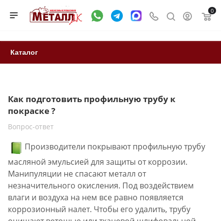
0
Каталог
Как подготовить профильную трубу к
покраске ?
Вопрос-ответ
Производители покрывают профильную трубу
масляной эмульсией для защиты от коррозии.
Манипуляции не спасают металл от
незначительного окисления. Под воздействием
влаги и воздуха на нем все равно появляется
коррозионный налет. Чтобы его удалить, трубу