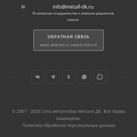
info@metall-dk.ru
По вопросам сотрудничества и запросам документов
пишите
ОБРАТНАЯ СВЯЗЬ
ВАШЕ МНЕНИЕ О НАШЕЙ РАБОТЕ
© 2007 - 2026 Сеть металлобаз Металл ДК. Все права
защищены.
Политика обработки персональных данных