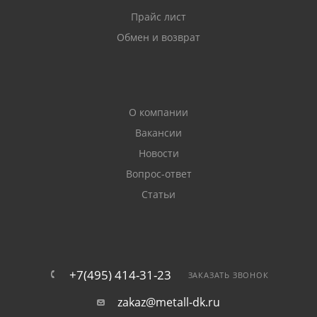
Прайс лист
Обмен и возврат
О компании
Вакансии
Новости
Вопрос-ответ
Статьи
+7(495) 414-31-23
ЗАКАЗАТЬ ЗВОНОК
zakaz@metall-dk.ru