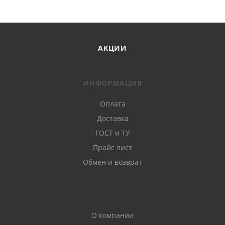
АКЦИИ
ИНФОРМАЦИЯ
Оплата
Доставка
ГОСТ и ТУ
Прайс лист
Обмен и возврат
О компании