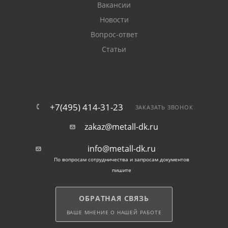
Вакансии
Новости
Вопрос-ответ
Статьи
+7(495) 414-31-23
ЗАКАЗАТЬ ЗВОНОК
zakaz@metall-dk.ru
info@metall-dk.ru
По вопросам сотрудничества и запросам документов
пишите
ОБРАТНАЯ СВЯЗЬ
ВАШЕ МНЕНИЕ О НАШЕЙ РАБОТЕ