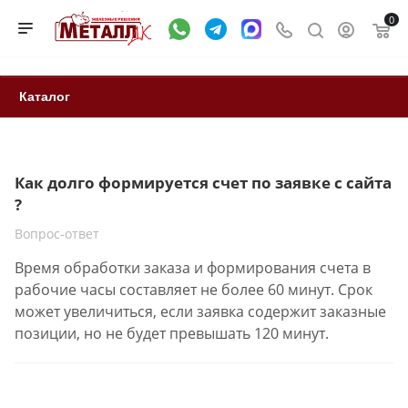
0
Каталог
Как долго формируется счет по заявке с сайта
?
Вопрос-ответ
Время обработки заказа и формирования счета в
рабочие часы составляет не более 60 минут. Срок
может увеличиться, если заявка содержит заказные
позиции, но не будет превышать 120 минут.