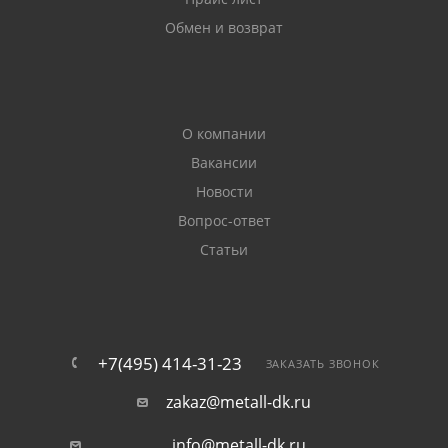
Обмен и возврат
О компании
Вакансии
Новости
Вопрос-ответ
Статьи
+7(495) 414-31-23
ЗАКАЗАТЬ ЗВОНОК
zakaz@metall-dk.ru
info@metall-dk.ru