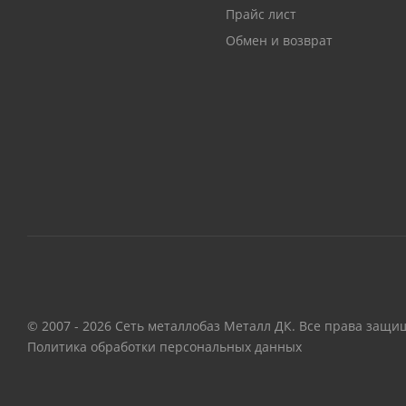
Прайс лист
Обмен и возврат
© 2007 - 2026 Сеть металлобаз Металл ДК. Все права защи
Политика обработки персональных данных