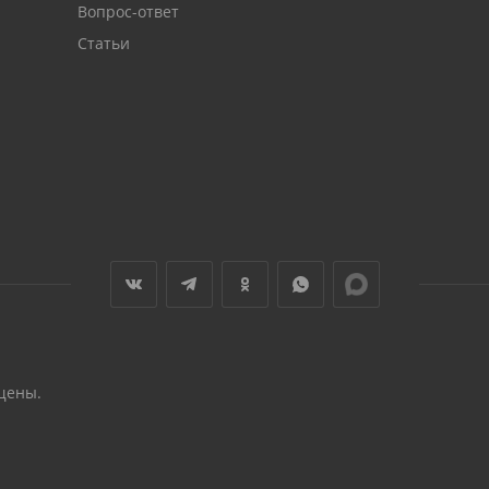
Вопрос-ответ
Статьи
щены.