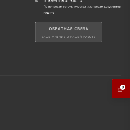
info@metall-dk.ru
По вопросам сотрудничества и запросам документов
пишите
ОБРАТНАЯ СВЯЗЬ
ВАШЕ МНЕНИЕ О НАШЕЙ РАБОТЕ
0