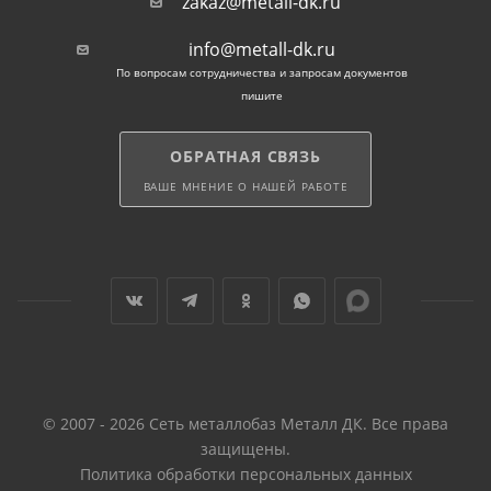
zakaz@metall-dk.ru
info@metall-dk.ru
По вопросам сотрудничества и запросам документов
пишите
ОБРАТНАЯ СВЯЗЬ
ВАШЕ МНЕНИЕ О НАШЕЙ РАБОТЕ
© 2007 - 2026 Сеть металлобаз Металл ДК. Все права
защищены.
Политика обработки персональных данных