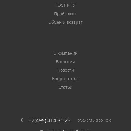
ГОСТ и ТУ
Прайс лист
Обмен и возврат
О компании
Вакансии
Новости
Вопрос-ответ
Статьи
+7(495) 414-31-23
ЗАКАЗАТЬ ЗВОНОК