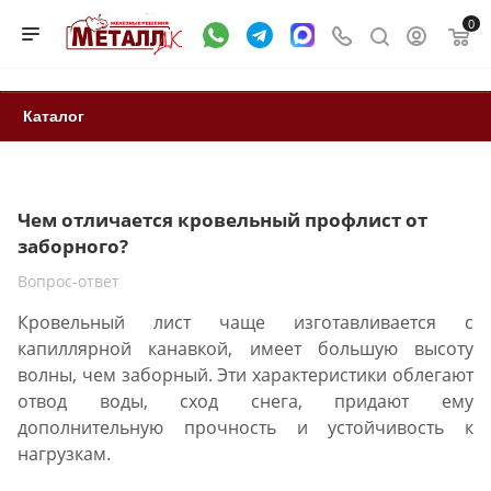
0
Каталог
Чем отличается кровельный профлист от
заборного?
Вопрос-ответ
Кровельный лист чаще изготавливается с
капиллярной канавкой, имеет большую высоту
волны, чем заборный. Эти характеристики облегают
отвод воды, сход снега, придают ему
дополнительную прочность и устойчивость к
нагрузкам.