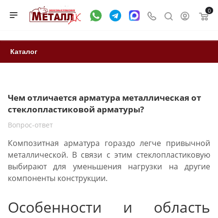
0
Каталог
Чем отличается арматура металлическая от
стеклопластиковой арматуры?
Вопрос-ответ
Композитная арматура гораздо легче привычной
металлической. В связи с этим стеклопластиковую
выбирают для уменьшения нагрузки на другие
компоненты конструкции.
Особенности и область