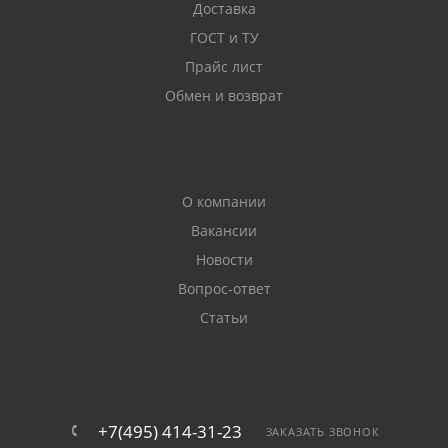
Доставка
ГОСТ и ТУ
Прайс лист
Обмен и возврат
О компании
Вакансии
Новости
Вопрос-ответ
Статьи
+7(495) 414-31-23
ЗАКАЗАТЬ ЗВОНОК