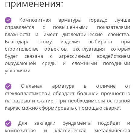
применения:
Композитная арматура гораздо лучше
справляется с повышенными показателями
влажности и имеет диэлектрические свойства.
Благодаря этому изделия выбирают при
строительстве объектов, эксплуатация которых
будет связана с агрессивным воздействием
окружающей среды и сложными погодными
условиями.
Стальная арматура в отличие от
стеклопластиковой обладает большей прочностью
на разрыв и сжатие. При необходимости основной
каркас можно сформировать с помощью сварки.
Для закладки фундамента подойдет и
композитная и классическая металлическая