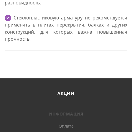
разновидность.
Стеклопластиковую арматуру не рекомендуется
применять в плитах перекрытия, балках и других
конструкций, для которых важна повышенная
прочность.
АКЦИИ
ИНФОРМАЦИЯ
Оплата