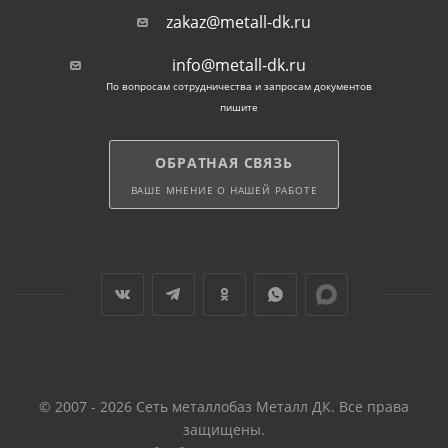
zakaz@metall-dk.ru
info@metall-dk.ru
По вопросам сотрудничества и запросам документов
пишите
ОБРАТНАЯ СВЯЗЬ
ВАШЕ МНЕНИЕ О НАШЕЙ РАБОТЕ
© 2007 - 2026 Сеть металлобаз Металл ДК. Все права
защищены.