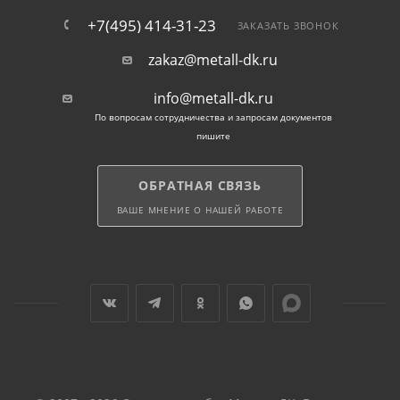
+7(495) 414-31-23
ЗАКАЗАТЬ ЗВОНОК
zakaz@metall-dk.ru
info@metall-dk.ru
По вопросам сотрудничества и запросам документов
пишите
ОБРАТНАЯ СВЯЗЬ
ВАШЕ МНЕНИЕ О НАШЕЙ РАБОТЕ