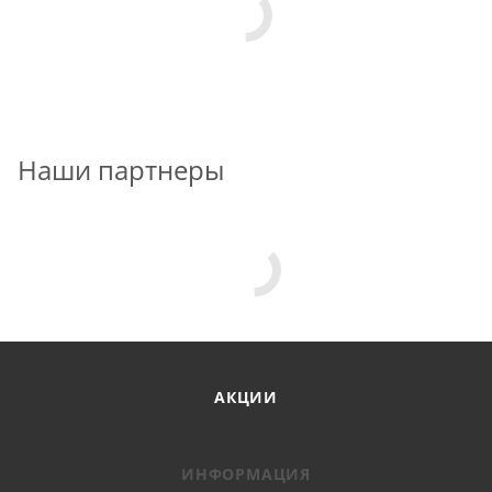
Наши партнеры
АКЦИИ
ИНФОРМАЦИЯ