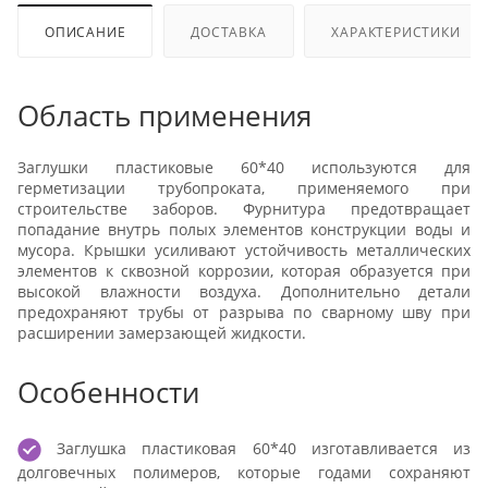
ОПИСАНИЕ
ДОСТАВКА
ХАРАКТЕРИСТИКИ
Область применения
Заглушки пластиковые 60*40 используются для
герметизации трубопроката, применяемого при
строительстве заборов. Фурнитура предотвращает
попадание внутрь полых элементов конструкции воды и
мусора. Крышки усиливают устойчивость металлических
элементов к сквозной коррозии, которая образуется при
высокой влажности воздуха. Дополнительно детали
предохраняют трубы от разрыва по сварному шву при
расширении замерзающей жидкости.
Особенности
Заглушка пластиковая 60*40 изготавливается из
долговечных полимеров, которые годами сохраняют