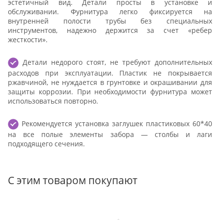
эстетичный вид. Детали просты в установке и
обслуживании. Фурнитура легко фиксируется на
внутренней полости трубы без специальных
инструментов, надежно держится за счет «ребер
жесткости».
Детали недорого стоят, не требуют дополнительных
расходов при эксплуатации. Пластик не покрывается
ржавчиной, не нуждается в грунтовке и окрашивании для
защиты коррозии. При необходимости фурнитура может
использоваться повторно.
Рекомендуется установка заглушек пластиковых 60*40
на все полые элементы забора — столбы и лаги
подходящего сечения.
С этим товаром покупают