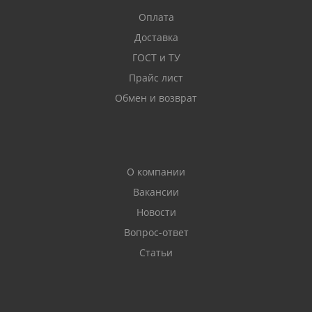
Оплата
Доставка
ГОСТ и ТУ
Прайс лист
Обмен и возврат
О компании
Вакансии
Новости
Вопрос-ответ
Статьи