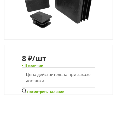
8
₽
/шт
В наличии
Цена действительна при заказе
доставки
Посмотреть Наличие