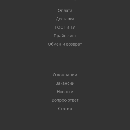
Оплата
Доставка
ГОСТ и ТУ
Прайс лист
Обмен и возврат
О компании
Вакансии
Новости
Вопрос-ответ
Статьи