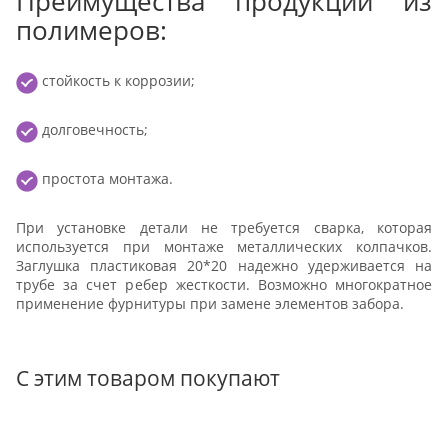
Преимущества продукции из
полимеров:
стойкость к коррозии;
долговечность;
простота монтажа.
При установке детали не требуется сварка, которая
используется при монтаже металлических колпачков.
Заглушка пластиковая 20*20 надежно удерживается на
трубе за счет ребер жесткости. Возможно многократное
применение фурнитуры при замене элементов забора.
С этим товаром покупают