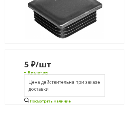
5
₽
/шт
В наличии
Цена действительна при заказе
доставки
Посмотреть Наличие