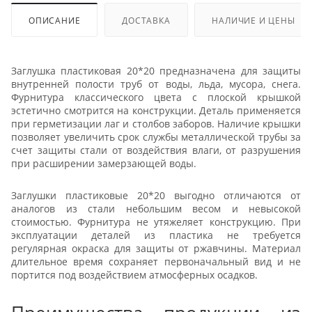
ОПИСАНИЕ
ДОСТАВКА
НАЛИЧИЕ И ЦЕНЫ
Заглушка пластиковая 20*20 предназначена для защиты
внутренней полости труб от воды, льда, мусора, снега.
Фурнитура классического цвета с плоской крышкой
эстетично смотрится на конструкции. Деталь применяется
при герметизации лаг и столбов заборов. Наличие крышки
позволяет увеличить срок службы металлической трубы за
счет защиты стали от воздействия влаги, от разрушения
при расширении замерзающей воды.
Заглушки пластиковые 20*20 выгодно отличаются от
аналогов из стали небольшим весом и невысокой
стоимостью. Фурнитура не утяжеляет конструкцию. При
эксплуатации деталей из пластика не требуется
регулярная окраска для защиты от ржавчины. Материал
длительное время сохраняет первоначальный вид и не
портится под воздействием атмосферных осадков.