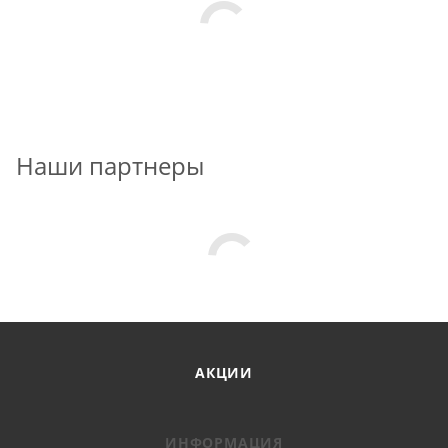
Наши партнеры
АКЦИИ
ИНФОРМАЦИЯ