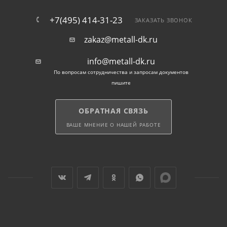
+7(495) 414-31-23
ЗАКАЗАТЬ ЗВОНОК
zakaz@metall-dk.ru
info@metall-dk.ru
По вопросам сотрудничества и запросам документов
пишите
ОБРАТНАЯ СВЯЗЬ
ВАШЕ МНЕНИЕ О НАШЕЙ РАБОТЕ