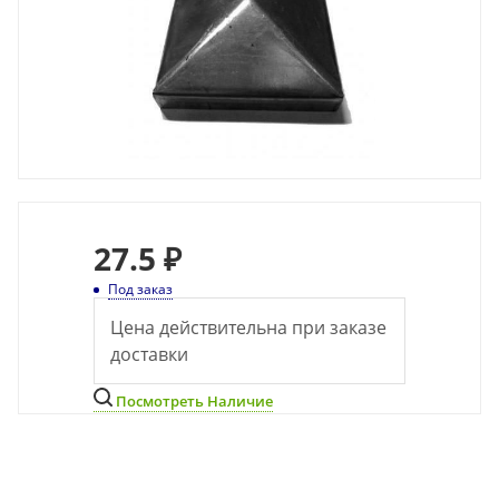
27.5 ₽
Под заказ
Цена действительна при заказе
доставки
Посмотреть Наличие