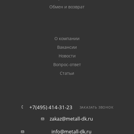
Обмен и возврат
О компании
Вакансии
Новости
Вопрос-ответ
Статьи
+7(495) 414-31-23
ЗАКАЗАТЬ ЗВОНОК
zakaz@metall-dk.ru
info@metall-dk.ru