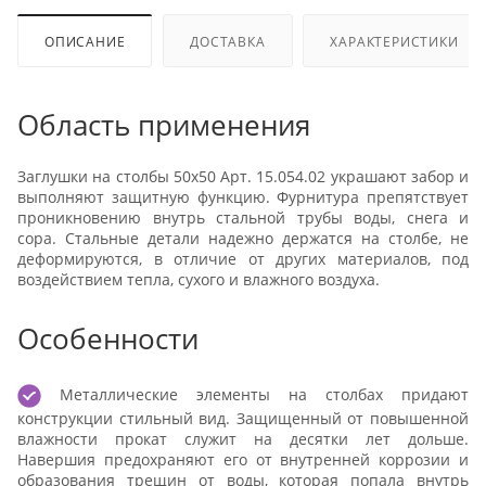
ОПИСАНИЕ
ДОСТАВКА
ХАРАКТЕРИСТИКИ
Область применения
Заглушки на столбы 50х50 Арт. 15.054.02 украшают забор и
выполняют защитную функцию. Фурнитура препятствует
проникновению внутрь стальной трубы воды, снега и
сора. Стальные детали надежно держатся на столбе, не
деформируются, в отличие от других материалов, под
воздействием тепла, сухого и влажного воздуха.
Особенности
Металлические элементы на столбах придают
конструкции стильный вид. Защищенный от повышенной
влажности прокат служит на десятки лет дольше.
Навершия предохраняют его от внутренней коррозии и
образования трещин от воды, которая попала внутрь