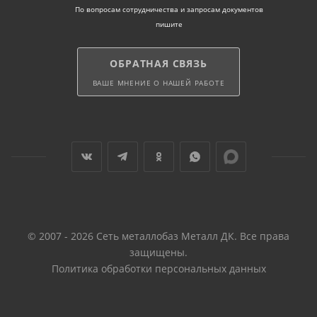
По вопросам сотрудничества и запросам документов
пишите
ОБРАТНАЯ СВЯЗЬ
ВАШЕ МНЕНИЕ О НАШЕЙ РАБОТЕ
© 2007 - 2026 Сеть металлобаз Металл ДК. Все права
защищены.
Политика обработки персональных данных