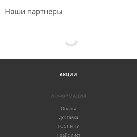
Наши партнеры
АКЦИИ
ИНФОРМАЦИЯ
Оплата
Доставка
ГОСТ и ТУ
Прайс лист