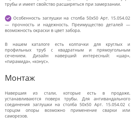
трубы и имеет свойство расширяться при замерзании.
Особенность заглушки на столба 50х50 Арт. 15.054.02
— прочность и надежность. Преимущество деталей —
возможность окраски в цвет забора.
В нашем каталоге есть колпачки для круглых и
профильных труб с квадратным и прямоугольным
сечением. Дизайн наверший интересный: «шар»,
«пирамида», «конус».
Монтаж
Навершия из стали, которые есть в продаже,
устанавливаются поверх трубы. Для антивандального
соединения заглушки на столба 50х50 Арт. 15.054.02 с
торцом опоры возможно применение сварки или
саморезов.