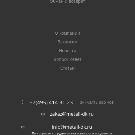
Обмен и возврат
О компании
Вакансии
Новости
Вопрос-ответ
Статьи
+7(495) 414-31-23
ЗАКАЗАТЬ ЗВОНОК
zakaz@metall-dk.ru
info@metall-dk.ru
По вопросам сотрудничества и запросам документов