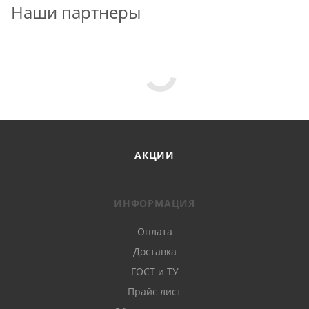
Наши партнеры
АКЦИИ
ИНФОРМАЦИЯ
Оплата
Доставка
ГОСТ и ТУ
Прайс лист