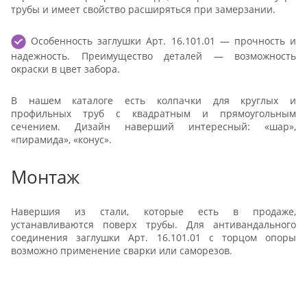
трубы и имеет свойство расширяться при замерзании.
Особенность заглушки Арт. 16.101.01 — прочность и
надежность. Преимущество деталей — возможность
окраски в цвет забора.
В нашем каталоге есть колпачки для круглых и
профильных труб с квадратным и прямоугольным
сечением. Дизайн наверший интересный: «шар»,
«пирамида», «конус».
Монтаж
Навершия из стали, которые есть в продаже,
устанавливаются поверх трубы. Для антивандального
соединения заглушки Арт. 16.101.01 с торцом опоры
возможно применение сварки или саморезов.