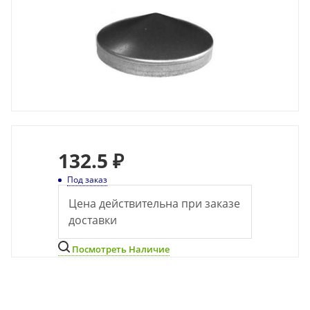
132.5 ₽
Под заказ
Цена действительна при заказе
доставки
Посмотреть Наличие