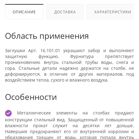
ОПИСАНИЕ
ДОСТАВКА
ХАРАКТЕРИСТИКИ
Область применения
Заглушки Арт. 16.101.01 украшают забор и выполняют
защитную функцию. Фурнитура препятствует
проникновению внутрь стальной трубы воды, снега и
сора. Стальные детали надежно держатся на столбе, не
деформируются, в отличие от других материалов, под
воздействием тепла, сухого и влажного воздуха.
Особенности
Металлические элементы на столбах придают
конструкции стильный вид. Защищенный от повышенной
влажности прокат служит на десятки лет дольше.
Навершия предохраняют его от внутренней коррозии и
образования трещин от воды, которая попала внутрь