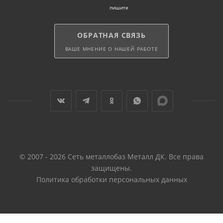
пишите
ОБРАТНАЯ СВЯЗЬ
ВАШЕ МНЕНИЕ О НАШЕЙ РАБОТЕ
© 2007 - 2026 Сеть металлобаз Металл ДК. Все права
защищены.
Политика обработки персональных данных