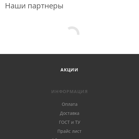
Наши партнеры
АКЦИИ
ИНФОРМАЦИЯ
Оплата
Доставка
ГОСТ и ТУ
Прайс лист