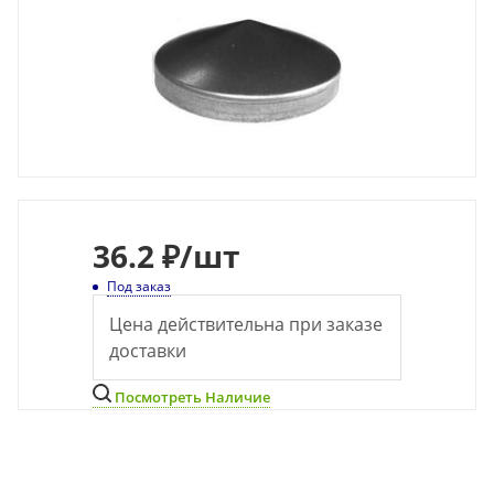
36
.2 ₽
/шт
Под заказ
Цена действительна при заказе
доставки
Посмотреть Наличие