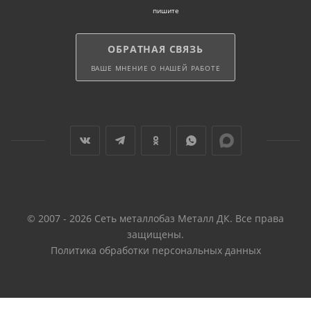
пишите
ОБРАТНАЯ СВЯЗЬ
ВАШЕ МНЕНИЕ О НАШЕЙ РАБОТЕ
© 2007 - 2026 Сеть металлобаз Металл ДК. Все права
защищены.
Политика обработки персональных данных