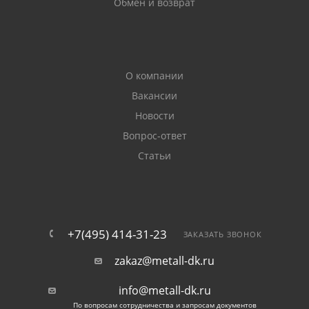
Обмен и возврат
О компании
Вакансии
Новости
Вопрос-ответ
Статьи
+7(495) 414-31-23
ЗАКАЗАТЬ ЗВОНОК
zakaz@metall-dk.ru
info@metall-dk.ru
По вопросам сотрудничества и запросам документов