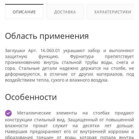
ОПИСАНИЕ
ДОСТАВКА
ХАРАКТЕРИСТИКИ
Область применения
Заглушки Арт. 16.060.01 украшают забор и выполняют
защитную функцию. Фурнитура препятствует
проникновению внутрь стальной трубы воды, снега и
сора. Стальные детали надежно держатся на столбе, не
деформируются, в отличие от других материалов, под
воздействием тепла, сухого и влажного воздуха.
Особенности
Металлические элементы на столбах придают
конструкции стильный вид. Защищенный от повышенной
влажности прокат служит на десятки лет дольше.
Навершия предохраняют его от внутренней коррозии и
образования трещин от воды, которая попала внутрь