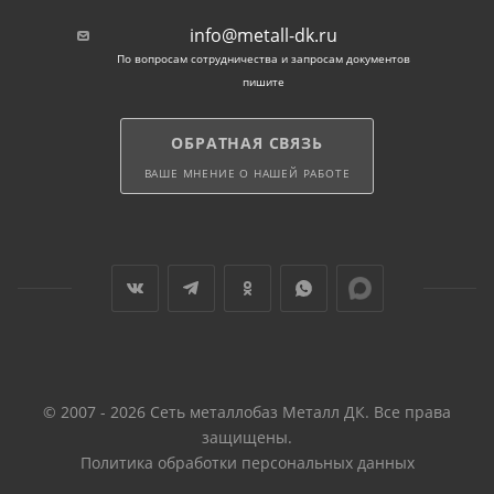
info@metall-dk.ru
По вопросам сотрудничества и запросам документов
пишите
ОБРАТНАЯ СВЯЗЬ
ВАШЕ МНЕНИЕ О НАШЕЙ РАБОТЕ
© 2007 - 2026 Сеть металлобаз Металл ДК. Все права
защищены.
Политика обработки персональных данных