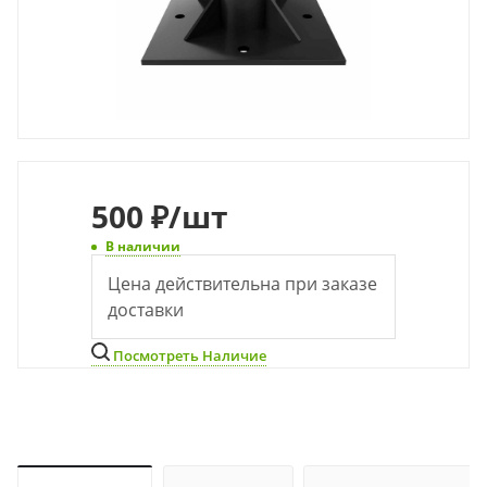
500
₽
/шт
В наличии
Цена действительна при заказе
доставки
Посмотреть Наличие