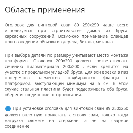
Область применения
Оголовок для винтовой сваи 89 250x250 чаще всего
используется при строительстве домов из бруса,
каркасных сооружений. Возможно применение фланцев
при возведении обвязки из дерева, бетона, металла.
При выборе детали по размеру учитывают место монтажа
платформы. Оголовок 200х200 должен соответствовать
сечению пиломатериала 200х200 , если крепится на
участке с продольной укладкой бруса. Для зон врезки в паз
поперечных элементов, подбираются фланцы с
платформой, выступающей минимум на 5 см. В этом
случае стальная пластина будет поддерживать оба бруса,
оберегая соединение от провисания.
При установке оголовка для винтовой сваи 89 250x250
должен вплотную прилегать к стволу сваи, только тогда
нагрузка «ляжет» на стержень, а не на сварное
соединение.