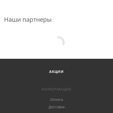
Наши партнеры
АКЦИИ
ИНФОРМАЦИЯ
Оплата
Доставка