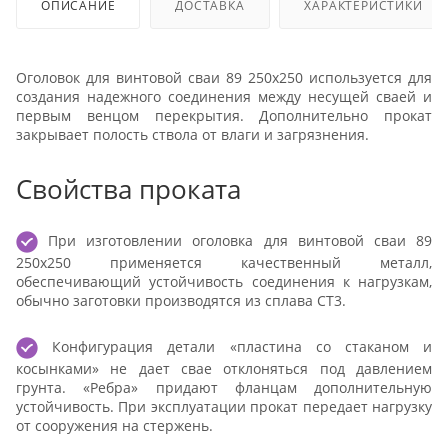
ОПИСАНИЕ
ДОСТАВКА
ХАРАКТЕРИСТИКИ
Оголовок для винтовой сваи 89 250x250 используется для
создания надежного соединения между несущей сваей и
первым венцом перекрытия. Дополнительно прокат
закрывает полость ствола от влаги и загрязнения.
Свойства проката
При изготовлении оголовка для винтовой сваи 89
250x250 применяется качественный металл,
обеспечивающий устойчивость соединения к нагрузкам,
обычно заготовки производятся из сплава СТ3.
Конфигурация детали «пластина со стаканом и
косынками» не дает свае отклоняться под давлением
грунта. «Ребра» придают фланцам дополнительную
устойчивость. При эксплуатации прокат передает нагрузку
от сооружения на стержень.