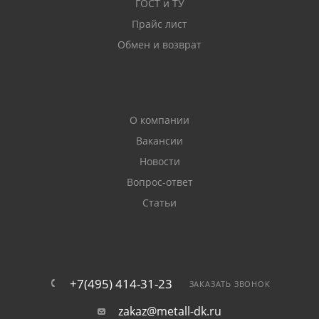
ГОСТ и ТУ
Прайс лист
Обмен и возврат
О компании
Вакансии
Новости
Вопрос-ответ
Статьи
+7(495) 414-31-23
ЗАКАЗАТЬ ЗВОНОК
zakaz@metall-dk.ru