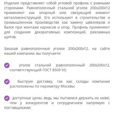
Изделие представляет собой угловой профиль с равными
сторонами. Равнополочный стальной уголок 200х200х12
применяют как опорный или связующий элемент
металлоконструкций. Его используют в строительстве и
промышленном производстве как замену швеллеров и
балок при монтаже каркасов и опор. Профиль применяют
для создания декоративных композиций, рекламных
щитов.
Заказав равнополочные уголки 200х200х12, на сайте
нашей компании, вы получаете:
уголок стальной равнополочный 200х200х12,
соответствующий ГОСТ 8509 93;
быструю доставку, так как склады компании
расположены по периметру Москвы;
доступные цены, ведь мы пытаемся держать их ниже,
чем у конкурентов и сотрудничаем напрямую с
поставщиками;