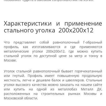
Характеристики и применение
стального уголка 200х200х12
Что представляет собой равнополочный Г-образный
профиль, как изготавливаются и где применяются
металлические уголки 200х200х12, где можно купить
стальной уголок по доступной цене за метр и тонну в
Москве.
Уголок стальной равнополочный бывает горячекатанный
или гнутый. Профиль имеет повышенную продольную
жесткость, легче и дешевле балок и швеллеров. Стальные
уголки высокого качества можно заказать на нашем сайте
или купить на одной из металлобаз Металл ДК,
расположенных на строительных рынках Москвы и
Московской области.