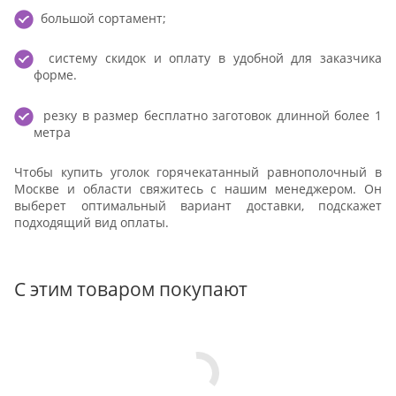
большой сортамент;
систему скидок и оплату в удобной для заказчика
форме.
резку в размер бесплатно заготовок длинной более 1
метра
Чтобы купить уголок горячекатанный равнополочный в
Москве и области свяжитесь с нашим менеджером. Он
выберет оптимальный вариант доставки, подскажет
подходящий вид оплаты.
С этим товаром покупают