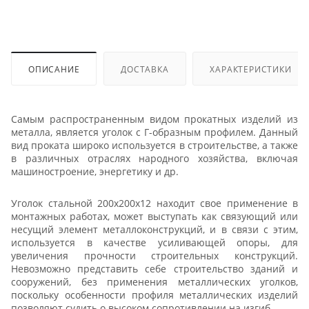
ОПИСАНИЕ
ДОСТАВКА
ХАРАКТЕРИСТИКИ
Самым распространенным видом прокатных изделий из
металла, является уголок с Г-образным профилем. Данный
вид проката широко используется в строительстве, а также
в различных отраслях народного хозяйства, включая
машиностроение, энергетику и др.
Уголок стальной 200x200x12 находит свое применение в
монтажных работах, может выступать как связующий или
несущий элемент металлоконструкций, и в связи с этим,
используется в качестве усиливающей опоры, для
увеличения прочности строительных конструкций.
Невозможно представить себе строительство зданий и
сооружений, без применения металлических уголков,
поскольку особенности профиля металлических изделий
позволяют судить о высоком сопротивлении на изгиб.