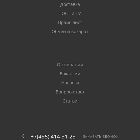
Доставка
ГОСТ и ТУ
Прайс лист
Обмен и возврат
О компании
Вакансии
Новости
Вопрос-ответ
Статьи
+7(495) 414-31-23
ЗАКАЗАТЬ ЗВОНОК