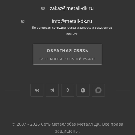
zakaz@metall-dk.ru
info@metall-dk.ru
По вопросам сотрудничества и запросам документов
пишите
ОБРАТНАЯ СВЯЗЬ
ВАШЕ МНЕНИЕ О НАШЕЙ РАБОТЕ
© 2007 - 2026 Сеть металлобаз Металл ДК. Все права
защищены.