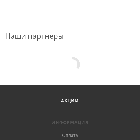
Наши партнеры
АКЦИИ
ИНФОРМАЦИЯ
Оплата