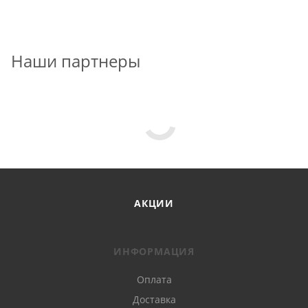
Наши партнеры
АКЦИИ
ИНФОРМАЦИЯ
Оплата
Доставка