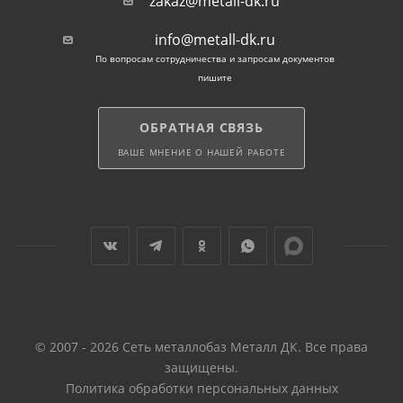
zakaz@metall-dk.ru
info@metall-dk.ru
По вопросам сотрудничества и запросам документов
пишите
ОБРАТНАЯ СВЯЗЬ
ВАШЕ МНЕНИЕ О НАШЕЙ РАБОТЕ
© 2007 - 2026 Сеть металлобаз Металл ДК. Все права
защищены.
Политика обработки персональных данных