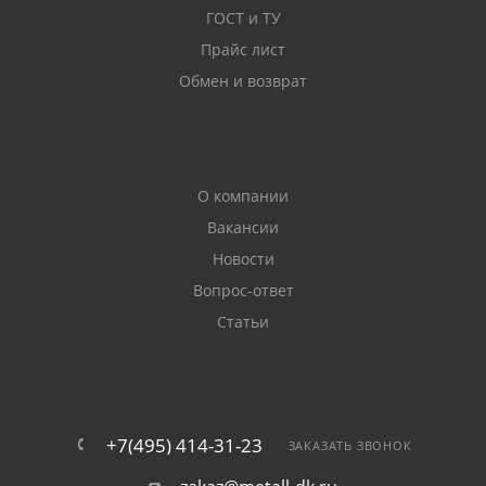
ГОСТ и ТУ
Прайс лист
Обмен и возврат
О компании
Вакансии
Новости
Вопрос-ответ
Статьи
+7(495) 414-31-23
ЗАКАЗАТЬ ЗВОНОК