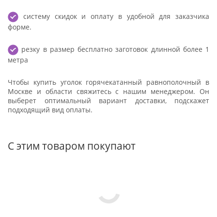
систему скидок и оплату в удобной для заказчика
форме.
резку в размер бесплатно заготовок длинной более 1
метра
Чтобы купить уголок горячекатанный равнополочный в
Москве и области свяжитесь с нашим менеджером. Он
выберет оптимальный вариант доставки, подскажет
подходящий вид оплаты.
С этим товаром покупают