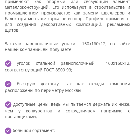
применяют как опорный или связующий элемент
металлоконструкций. Его используют в строительстве и
промышленном производстве как замену швеллеров и
балок при монтаже каркасов и опор. Профиль применяют
для создания декоративных композиций, рекламных
щитов.
Заказав равнополочные уголки 160x160x12, на сайте
нашей компании, вы получаете:
уголок стальной равнополочный 160x160x12,
соответствующий ГОСТ 8509 93;
быструю доставку, так как склады компании
расположены по периметру Москвы;
доступные цены, ведь мы пытаемся держать их ниже,
чем у конкурентов и сотрудничаем напрямую с
поставщиками;
большой сортамент;