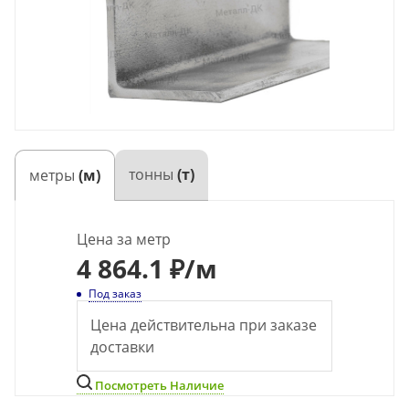
тонны
(т)
метры
(м)
Цена за метр
4 864.1 ₽
/м
Под заказ
Цена действительна при заказе
доставки
Посмотреть Наличие