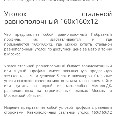
Уголок стальной
равнополочный 160x160x12
Что представляет собой равнополочный Г-образный
профиль, как изготавливаются и где
применяются 160x160x12, где можно купить стальной
равнополочный уголок по доступной цене за метр и тонну
в Москве.
Уголок стальной равнополочный бывает горячекатанный
или гнутый. Профиль имеет повышенную продольную
жесткость, легче и дешевле балок и швеллеров. Стальные
уголки высокого качества можно заказать на нашем сайте
или купить на одной из металлобаз Металл-ДК,
расположенных на строительных рынках Москвы и
Московской области.
Изделие представляет собой угловой профиль с равными
сторонами. Равнополочный стальной уголок 160x160x12