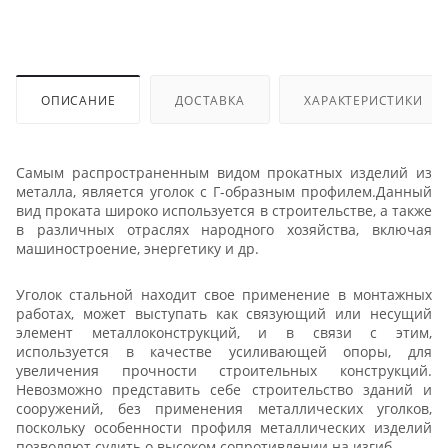
ОПИСАНИЕ
ДОСТАВКА
ХАРАКТЕРИСТИКИ
Самым распространенным видом прокатных изделий из
металла, является уголок с Г-образным профилем.Данный
вид проката широко используется в строительстве, а также
в различных отраслях народного хозяйства, включая
машиностроение, энергетику и др.
Уголок стальной находит свое применение в монтажных
работах, может выступать как связующий или несущий
элемент металлоконструкций, и в связи с этим,
используется в качестве усиливающей опоры, для
увеличения прочности строительных конструкций.
Невозможно представить себе строительство зданий и
сооружений, без применения металлических уголков,
поскольку особенности профиля металлических изделий
позволяют судить о высоком сопротивлении на изгиб.