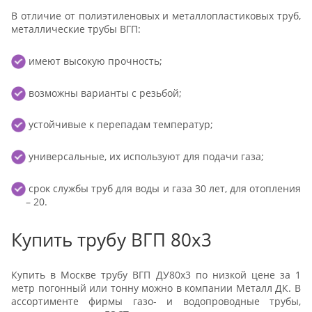
В отличие от полиэтиленовых и металлопластиковых труб,
металлические трубы ВГП:
имеют высокую прочность;
возможны варианты с резьбой;
устойчивые к перепадам температур;
универсальные, их используют для подачи газа;
срок службы труб для воды и газа 30 лет, для отопления
– 20.
Купить трубу ВГП 80х3
Купить в Москве трубу ВГП ДУ80х3 по низкой цене за 1
метр погонный или тонну можно в компании Металл ДК. В
ассортименте фирмы газо- и водопроводные трубы,