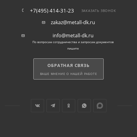
+7(495) 414-31-23
ЗАКАЗАТЬ ЗВОНОК
zakaz@metall-dk.ru
info@metall-dk.ru
По вопросам сотрудничества и запросам документов
пишите
ОБРАТНАЯ СВЯЗЬ
ВАШЕ МНЕНИЕ О НАШЕЙ РАБОТЕ