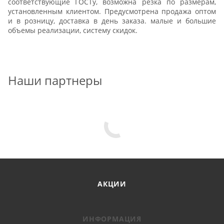
соответствующие ГОСТу, возможна резка по размерам,
установленным клиентом. Предусмотрена продажа оптом
и в розницу, доставка в день заказа. малые и большие
объемы реализации, систему скидок.
Наши партнеры
АКЦИИ
ИНФОРМАЦИЯ