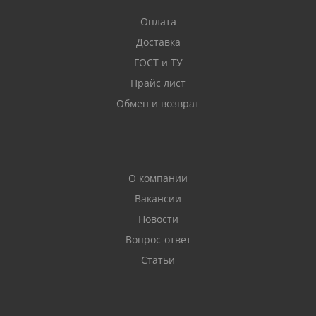
Оплата
Доставка
ГОСТ и ТУ
Прайс лист
Обмен и возврат
О компании
Вакансии
Новости
Вопрос-ответ
Статьи