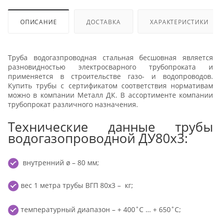
ОПИСАНИЕ
ДОСТАВКА
ХАРАКТЕРИСТИКИ
Труба водогазпроводная стальная бесшовная является
разновидностью электросварного трубопроката и
применяется в строительстве газо- и водопроводов.
Купить трубы с сертификатом соответствия нормативам
можно в компании Металл ДК. В ассортименте компании
трубопрокат различного назначения.
Технические данные трубы
водогазопроводной ДУ80х3:
внутренний ø – 80 мм;
вес 1 метра трубы ВГП 80х3 – кг;
температурный диапазон – + 400˚С … + 650˚С;