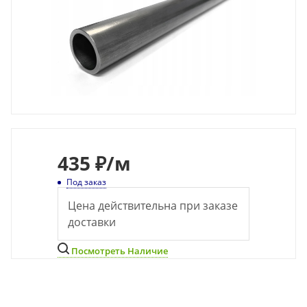
435
₽
/м
Под заказ
Цена действительна при заказе
доставки
Посмотреть Наличие