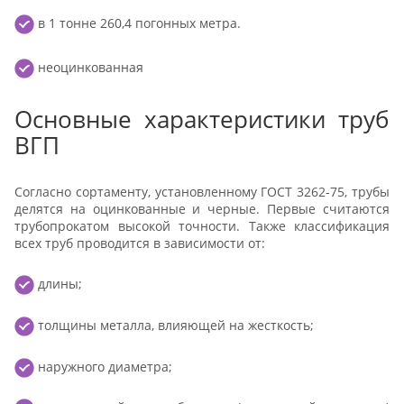
в 1 тонне 260,4 погонных метра.
неоцинкованная
Основные характеристики труб
ВГП
Согласно сортаменту, установленному ГОСТ 3262-75, трубы
делятся на оцинкованные и черные. Первые считаются
трубопрокатом высокой точности. Также классификация
всех труб проводится в зависимости от:
длины;
толщины металла, влияющей на жесткость;
наружного диаметра;