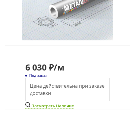
6
030 ₽
/м
Под заказ
Цена действительна при заказе
доставки
Посмотреть Наличие