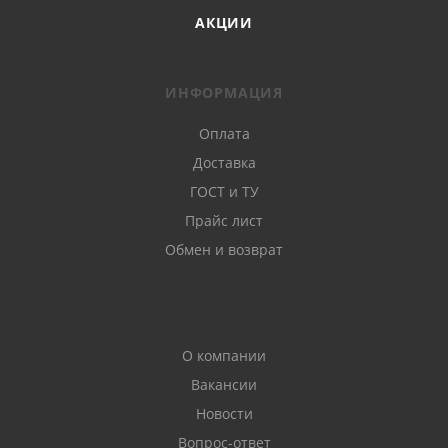
АКЦИИ
ИНФОРМАЦИЯ
Оплата
Доставка
ГОСТ и ТУ
Прайс лист
Обмен и возврат
О компании
Вакансии
Новости
Вопрос-ответ