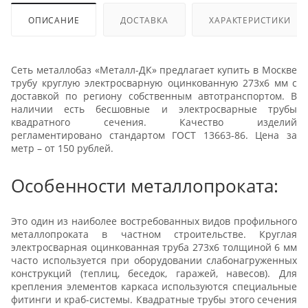
ОПИСАНИЕ
ДОСТАВКА
ХАРАКТЕРИСТИКИ
Сеть металлобаз «Металл-ДК» предлагает купить в Москве
трубу круглую электросварную оцинкованную 273х6 мм с
доставкой по региону собственным автотранспортом. В
наличии есть бесшовные и электросварные трубы
квадратного сечения. Качество изделий
регламентировано стандартом ГОСТ 13663-86. Цена за
метр – от 150 рублей.
Особенности металлопроката:
Это один из наиболее востребованных видов профильного
металлопроката в частном строительстве. Круглая
электросварная оцинкованная труба 273х6 толщиной 6 мм
часто используется при оборудовании слабонагруженных
конструкций (теплиц, беседок, гаражей, навесов). Для
крепления элементов каркаса используются специальные
фитинги и краб-системы. Квадратные трубы этого сечения