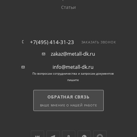
Статьи
+7(495) 414-31-23
ЗАКАЗАТЬ ЗВОНОК
zakaz@metall-dk.ru
info@metall-dk.ru
По вопросам сотрудничества и запросам документов
пишите
ОБРАТНАЯ СВЯЗЬ
ВАШЕ МНЕНИЕ О НАШЕЙ РАБОТЕ