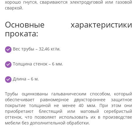
хорошо гнутся, свариваются электродуговой или газовой
сваркой.
Основные характеристики
проката:
Вес трубы – 32,46 кг/м.
Толщина стенок – 6 мм.
Длина – 6 м.
Трубы оцинкованы гальваническим способом, который
обеспечивает равномерное двухстороннее защитное
покрытие толщиной не менее 40 мкм. При этом они
приобретают блестящий или матовый серебристый
оттенок, что позволяет использовать их в производстве
мебели без дополнительной обработки.