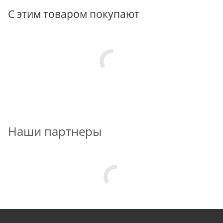
С этим товаром покупают
Наши партнеры