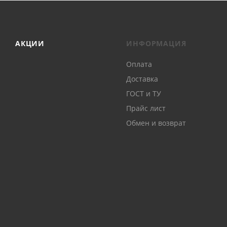
АКЦИИ
ИНФОРМАЦИЯ
Оплата
Доставка
ГОСТ и ТУ
Прайс лист
Обмен и возврат