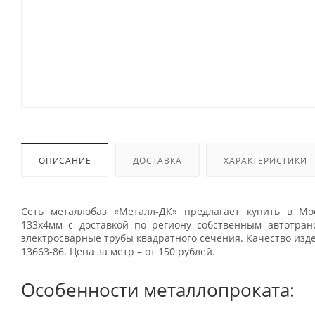
ОПИСАНИЕ
ДОСТАВКА
ХАРАКТЕРИСТИКИ
Сеть металлобаз «Металл-ДК» предлагает купить в М
133x4мм с доставкой по региону собственным автотра
электросварные трубы квадратного сечения. Качество из
13663-86. Цена за метр – от 150 рублей.
Особенности металлопроката: