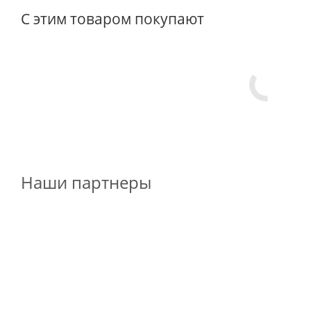
С этим товаром покупают
Наши партнеры