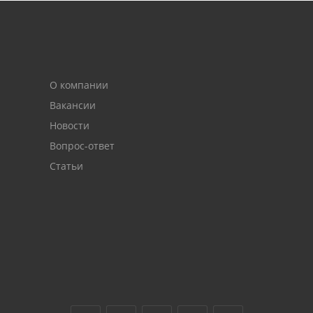
О компании
Вакансии
Новости
Вопрос-ответ
Статьи