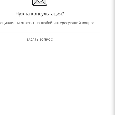
Нужна консультация?
ециалисты ответят на любой интересующий вопрос
ЗАДАТЬ ВОПРОС