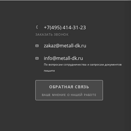
+7(495) 414-31-23
ЗАКАЗАТЬ ЗВОНОК
zakaz@metall-dk.ru
info@metall-dk.ru
По вопросам сотрудничества и запросам документов
пишите
ОБРАТНАЯ СВЯЗЬ
ВАШЕ МНЕНИЕ О НАШЕЙ РАБОТЕ