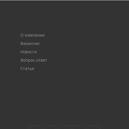
О компании
Вакансии
Новости
Вопрос-ответ
Статьи