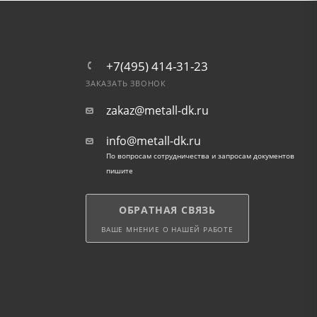
+7(495) 414-31-23
ЗАКАЗАТЬ ЗВОНОК
zakaz@metall-dk.ru
info@metall-dk.ru
По вопросам сотрудничества и запросам документов
пишите
ОБРАТНАЯ СВЯЗЬ
ВАШЕ МНЕНИЕ О НАШЕЙ РАБОТЕ