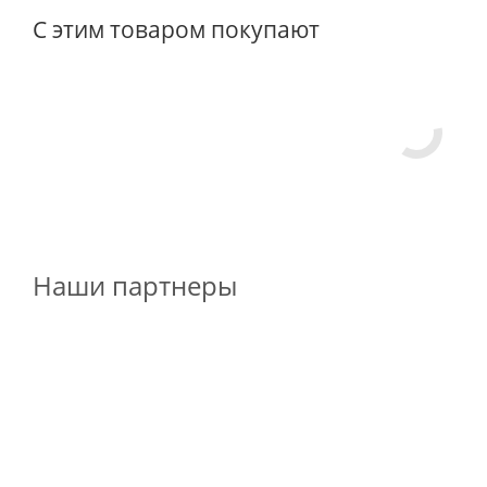
С этим товаром покупают
Наши партнеры