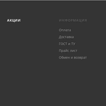
АКЦИИ
ИНФОРМАЦИЯ
Оплата
Доставка
ГОСТ и ТУ
Прайс лист
Обмен и возврат