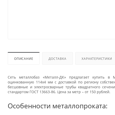
ОПИСАНИЕ
ДОСТАВКА
ХАРАКТЕРИСТИКИ
Сеть металлобаз «Металл-ДК» предлагает купить в М
оцинкованную 114x4 мм с доставкой по региону собстве
бесшовные и электросварные трубы квадратного сечени
стандартом ГОСТ 13663-86. Цена за метр – от 150 рублей.
Особенности металлопроката: