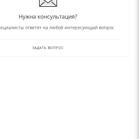
Нужна консультация?
ециалисты ответят на любой интересующий вопрос
ЗАДАТЬ ВОПРОС