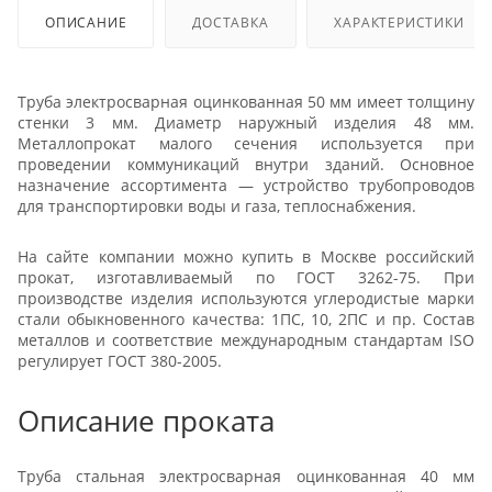
ОПИСАНИЕ
ДОСТАВКА
ХАРАКТЕРИСТИКИ
Труба электросварная оцинкованная 50 мм имеет толщину
стенки 3 мм. Диаметр наружный изделия 48 мм.
Металлопрокат малого сечения используется при
проведении коммуникаций внутри зданий. Основное
назначение ассортимента — устройство трубопроводов
для транспортировки воды и газа, теплоснабжения.
На сайте компании можно купить в Москве российский
прокат, изготавливаемый по ГОСТ 3262-75. При
производстве изделия используются углеродистые марки
стали обыкновенного качества: 1ПС, 10, 2ПС и пр. Состав
металлов и соответствие международным стандартам ISO
регулирует ГОСТ 380-2005.
Описание проката
Труба стальная электросварная оцинкованная 40 мм