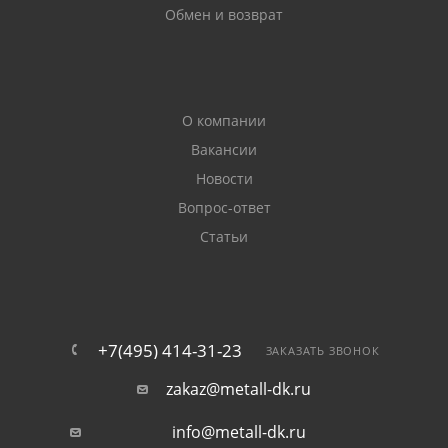
Обмен и возврат
О компании
Вакансии
Новости
Вопрос-ответ
Статьи
+7(495) 414-31-23
ЗАКАЗАТЬ ЗВОНОК
zakaz@metall-dk.ru
info@metall-dk.ru