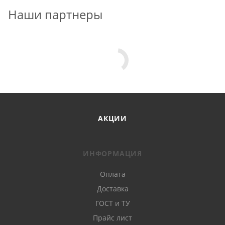
Наши партнеры
АКЦИИ
ИНФОРМАЦИЯ
Оплата
Доставка
ГОСТ и ТУ
Прайс лист