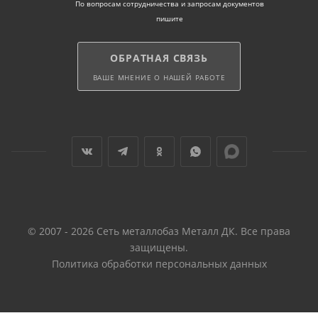
По вопросам сотрудничества и запросам документов
пишите
ОБРАТНАЯ СВЯЗЬ
ВАШЕ МНЕНИЕ О НАШЕЙ РАБОТЕ
© 2007 - 2026 Сеть металлобаз Металл ДК. Все права
защищены.
Политика обработки персональных данных