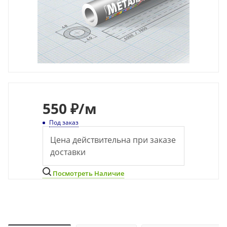
550
₽
/м
Под заказ
Цена действительна при заказе
доставки
Посмотреть Наличие