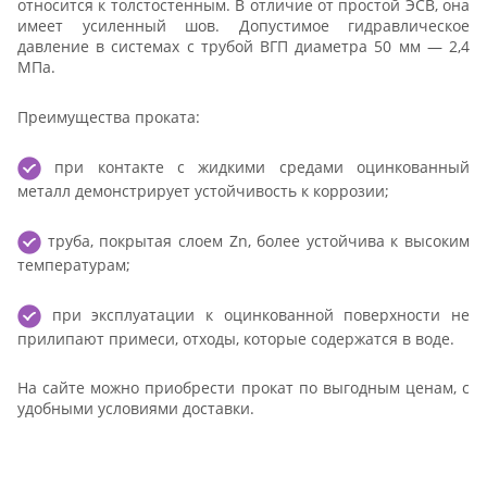
относится к толстостенным. В отличие от простой ЭСВ, она
имеет усиленный шов. Допустимое гидравлическое
давление в системах с трубой ВГП диаметра 50 мм — 2,4
МПа.
Преимущества проката:
при контакте с жидкими средами оцинкованный
металл демонстрирует устойчивость к коррозии;
труба, покрытая слоем Zn, более устойчива к высоким
температурам;
при эксплуатации к оцинкованной поверхности не
прилипают примеси, отходы, которые содержатся в воде.
На сайте можно приобрести прокат по выгодным ценам, с
удобными условиями доставки.