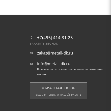
+7(495) 414-31-23
ЗАКАЗАТЬ ЗВОНОК
zakaz@metall-dk.ru
info@metall-dk.ru
По вопросам сотрудничества и запросам документов
пишите
ОБРАТНАЯ СВЯЗЬ
ВАШЕ МНЕНИЕ О НАШЕЙ РАБОТЕ