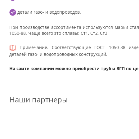
детали газо- и водопроводов.
При производстве ассортимента используются марки стал
1050-88. Чаще всего это сплавы: Ст1, Ст2, Ст3.
Примечание. Соответствующие ГОСТ 1050-88 изде
деталей газо- и водопроводных конструкций.
На сайте компании можно приобрести трубы ВГП по це
Наши партнеры