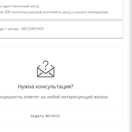
а один погонный метр.
ее 500 погонных метров уточняйте цену у нашего менеджера.
 до 1 метра - БЕСПЛАТНО!
Нужна консультация?
ециалисты ответят на любой интересующий вопрос
ЗАДАТЬ ВОПРОС