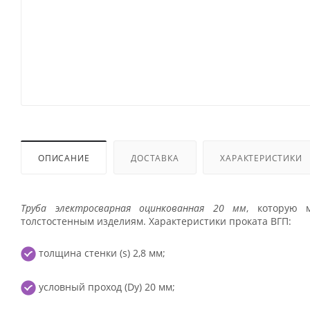
ОПИСАНИЕ
ДОСТАВКА
ХАРАКТЕРИСТИКИ
Труба электросварная оцинкованная 20 мм
, которую 
толстостенным изделиям. Характеристики проката ВГП:
толщина стенки (s) 2,8 мм;
условный проход (Dy) 20 мм;