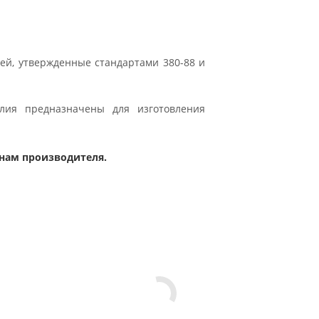
ей, утвержденные стандартами 380-88 и
лия предназначены для изготовления
нам производителя.