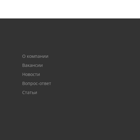
О компании
Вакансии
Новости
Вопрос-ответ
Статьи