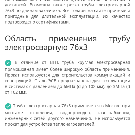
доставкой. Возможна также резка трубы электросварной
76x3 по длинам заказчика. Все товары на сайте прочные и
пригодные для длительной эксплуатации. Их качество
подтверждено сертификатами.
Область применения трубу
электросварную 76x3
В отличие от ВГП, труба круглая электросварная
прямошовная имеет более широкую область применения.
Прокат используется для строительства коммуникаций и
конструкций. Сталь ЭСВ предназначена для эксплуатации
в системах с давлением до 6МПа (d до 102 мм), до 3МПа (d
от 102 мм).
Труба электросварная 76x3 применяется в Москве при
монтаже отопления, водопроводов, газоснабжения,
инженерных сетей другого назначения. Не используется
прокат для устройства теплонагревателей.