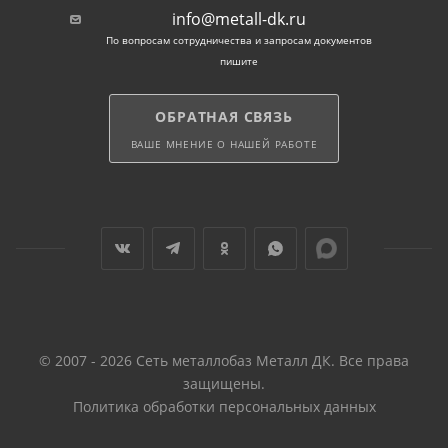
info@metall-dk.ru
По вопросам сотрудничества и запросам документов
пишите
ОБРАТНАЯ СВЯЗЬ
ВАШЕ МНЕНИЕ О НАШЕЙ РАБОТЕ
© 2007 - 2026 Сеть металлобаз Металл ДК. Все права
защищены.
Политика обработки персональных данных