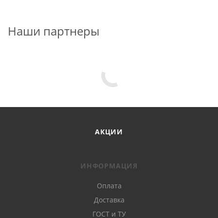
Наши партнеры
АКЦИИ
ИНФОРМАЦИЯ
Оплата
Доставка
ГОСТ и ТУ