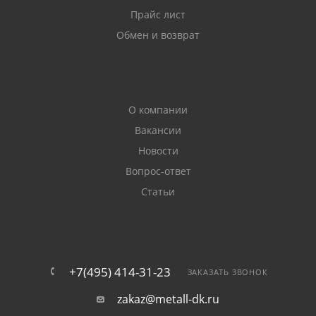
Прайс лист
Обмен и возврат
О компании
Вакансии
Новости
Вопрос-ответ
Статьи
+7(495) 414-31-23
ЗАКАЗАТЬ ЗВОНОК
zakaz@metall-dk.ru