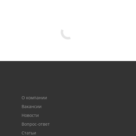
О компании
Вакансии
Новости
Вопрос-ответ
Статьи