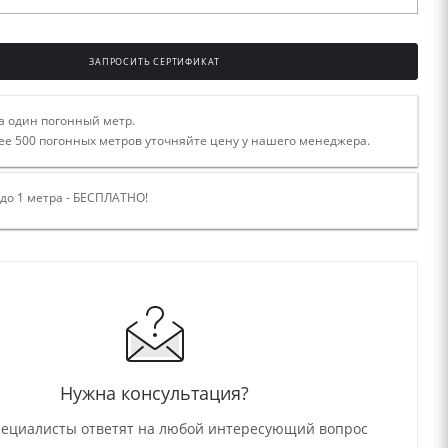
ЗАПРОСИТЬ СЕРТИФИКАТ
а один погонный метр.
ее 500 погонных метров уточняйте цену у нашего менеджера.
 до 1 метра - БЕСПЛАТНО!
Нужна консультация?
ециалисты ответят на любой интересующий вопрос