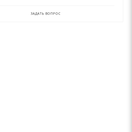
ЗАДАТЬ ВОПРОС