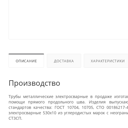
ОПИСАНИЕ
ДОСТАВКА
ХАРАКТЕРИСТИКИ
Производство
Трубы металлические электросварные в продаже изгота
помощи прямого продольного шва. Изделия выпускаю
стандартов качества: ГОСТ 10704, 10705, СТО 00186217-
электросварные 530x10 из углеродистых марок с неогран
СТ3СП.