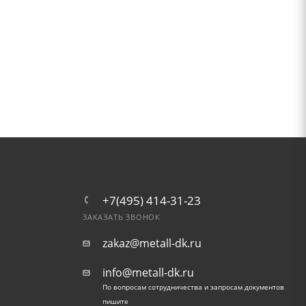
+7(495) 414-31-23
ЗАКАЗАТЬ ЗВОНОК
zakaz@metall-dk.ru
info@metall-dk.ru
По вопросам сотрудничества и запросам документов
пишите