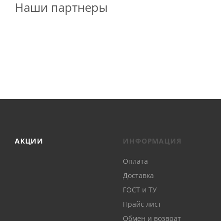
Наши партнеры
АКЦИИ
ИНФОРМАЦИЯ
Оплата
Доставка
ГОСТ и ТУ
Прайс лист
Обмен и возврат