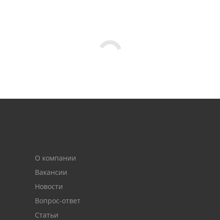
О компании
Вакансии
Новости
Вопрос-ответ
Статьи