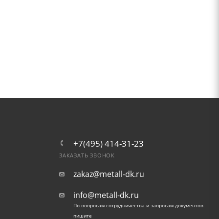
+7(495) 414-31-23
ЗАКАЗАТЬ ЗВОНОК
zakaz@metall-dk.ru
info@metall-dk.ru
По вопросам сотрудничества и запросам документов
пишите