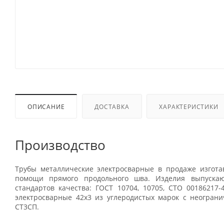
ОПИСАНИЕ
ДОСТАВКА
ХАРАКТЕРИСТИКИ
Производство
Трубы металлические электросварные в продаже изгота
помощи прямого продольного шва. Изделия выпускаю
стандартов качества: ГОСТ 10704, 10705, СТО 00186217-
электросварные 42x3 из углеродистых марок с неограни
СТ3СП.