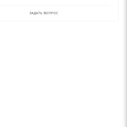
ЗАДАТЬ ВОПРОС