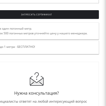
ЗАПРОСИТЬ СЕРТИФИКАТ
а один погонный метр.
ее 500 погонных метров уточняйте цену у нашего менеджера.
 до 1 метра - БЕСПЛАТНО!
Нужна консультация?
ециалисты ответят на любой интересующий вопрос