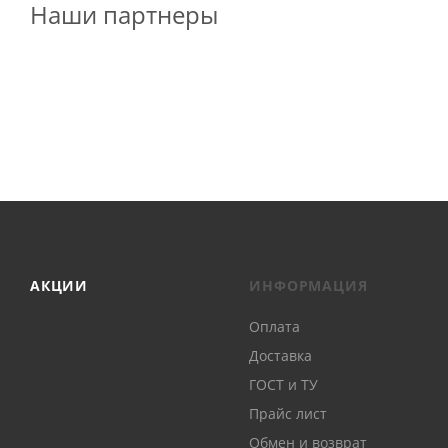
Наши партнеры
АКЦИИ
ИНФОРМАЦИЯ
Оплата
Доставка
ГОСТ и ТУ
Прайс лист
Обмен и возврат