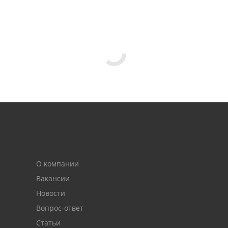
О компании
Вакансии
Новости
Вопрос-ответ
Статьи