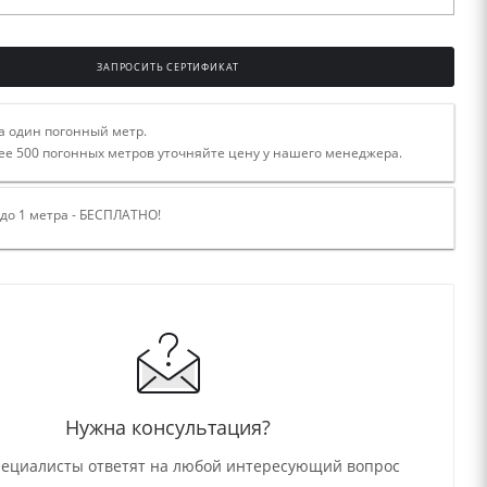
ЗАПРОСИТЬ СЕРТИФИКАТ
а один погонный метр.
ее 500 погонных метров уточняйте цену у нашего менеджера.
 до 1 метра - БЕСПЛАТНО!
Нужна консультация?
ециалисты ответят на любой интересующий вопрос