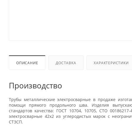
ОПИСАНИЕ
ДОСТАВКА
ХАРАКТЕРИСТИКИ
Производство
Трубы металлические электросварные в продаже изгота
помощи прямого продольного шва. Изделия выпускаю
стандартов качества: ГОСТ 10704, 10705, СТО 00186217-
электросварные 42x2 из углеродистых марок с неограни
СТ3СП.