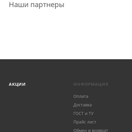
Наши партнеры
АКЦИИ
ИНФОРМАЦИЯ
Оплата
Доставка
ГОСТ и ТУ
Прайс лист
Обмен и возврат