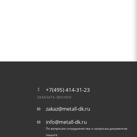
+7(495) 414-31-23
ЗАКАЗАТЬ ЗВОНОК
zakaz@metall-dk.ru
info@metall-dk.ru
По вопросам сотрудничества и запросам документов
пишите