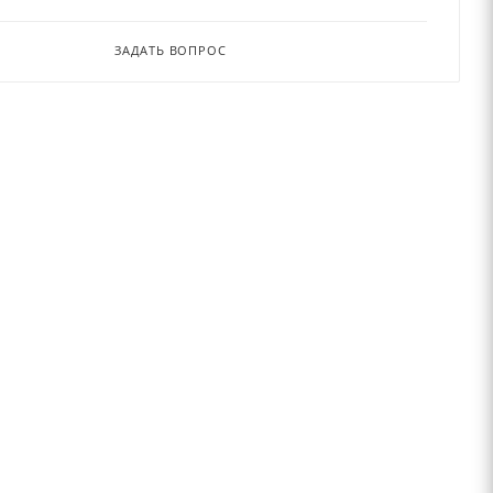
ЗАДАТЬ ВОПРОС