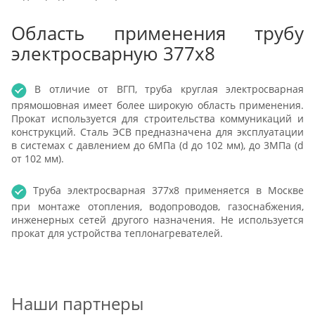
Область применения трубу
электросварную 377x8
В отличие от ВГП, труба круглая электросварная
прямошовная имеет более широкую область применения.
Прокат используется для строительства коммуникаций и
конструкций. Сталь ЭСВ предназначена для эксплуатации
в системах с давлением до 6МПа (d до 102 мм), до 3МПа (d
от 102 мм).
Труба электросварная 377x8 применяется в Москве
при монтаже отопления, водопроводов, газоснабжения,
инженерных сетей другого назначения. Не используется
прокат для устройства теплонагревателей.
Наши партнеры