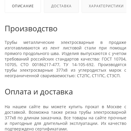
ОПИСАНИЕ
ДОСТАВКА
ХАРАКТЕРИСТИКИ
Производство
Трубы металлические электросварные в продаже
изготавливаются из лент листовой стали при помощи
прямого продольного шва. Изделия выпускаются с учетом
требований российских стандартов качества: ГОСТ 10704,
10705, СТО 00186217-477, ТУ 14-105-692. Производятся
трубы электросварные 377x8 из углеродистых марок с
неограниченной свариваемостью: СТ2ПС, СТ1ПС, СТ3СП.
Оплата и доставка
На нашем сайте вы можете купить прокат в Москве с
доставкой. Возможна также резка трубы электросварной
377x8 по длинам заказчика. Все товары на сайте прочные
и пригодные для длительной эксплуатации. Их качество
подтверждено сертификатами.