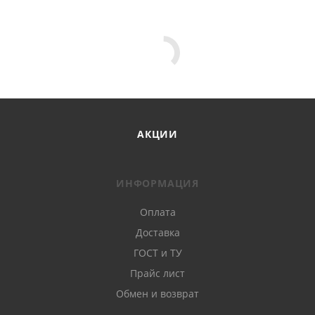
АКЦИИ
ИНФОРМАЦИЯ
Оплата
Доставка
ГОСТ и ТУ
Прайс лист
Обмен и возврат