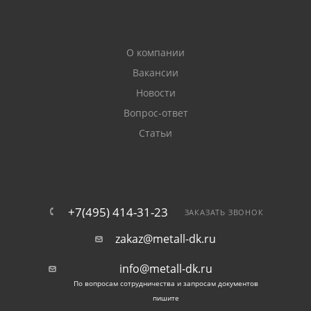
О компании
Вакансии
Новости
Вопрос-ответ
Статьи
+7(495) 414-31-23
ЗАКАЗАТЬ ЗВОНОК
zakaz@metall-dk.ru
info@metall-dk.ru
По вопросам сотрудничества и запросам документов
пишите