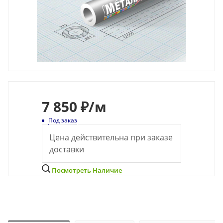
7 850 ₽
/м
Под заказ
Цена действительна при заказе
доставки
Посмотреть Наличие