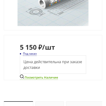
5 150 ₽
/шт
Под заказ
Цена действительна при заказе
доставки
Посмотреть Наличие