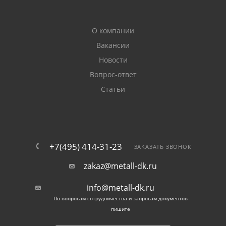
О компании
Вакансии
Новости
Вопрос-ответ
Статьи
+7(495) 414-31-23
ЗАКАЗАТЬ ЗВОНОК
zakaz@metall-dk.ru
info@metall-dk.ru
По вопросам сотрудничества и запросам документов
пишите