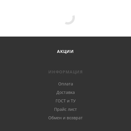
АКЦИИ
ИНФОРМАЦИЯ
Оплата
Доставка
ГОСТ и ТУ
Прайс лист
Обмен и возврат