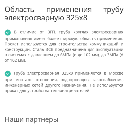
Область применения трубу
электросварную 325х8
В отличие от ВГП, труба круглая электросварная
прямошовная имеет более широкую область применения.
Прокат используется для строительства коммуникаций и
конструкций. Сталь ЭСВ предназначена для эксплуатации
в системах с давлением до 6МПа (d до 102 мм), до 3МПа (d
от 102 мм).
Труба электросварная 325х8 применяется в Москве
при монтаже отопления, водопроводов, газоснабжения,
инженерных сетей другого назначения. Не используется
прокат для устройства теплонагревателей.
Наши партнеры