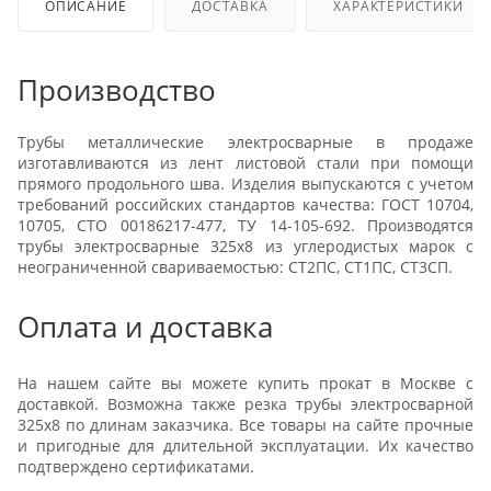
ОПИСАНИЕ
ДОСТАВКА
ХАРАКТЕРИСТИКИ
Производство
Трубы металлические электросварные в продаже
изготавливаются из лент листовой стали при помощи
прямого продольного шва. Изделия выпускаются с учетом
требований российских стандартов качества: ГОСТ 10704,
10705, СТО 00186217-477, ТУ 14-105-692. Производятся
трубы электросварные 325х8 из углеродистых марок с
неограниченной свариваемостью: СТ2ПС, СТ1ПС, СТ3СП.
Оплата и доставка
На нашем сайте вы можете купить прокат в Москве с
доставкой. Возможна также резка трубы электросварной
325х8 по длинам заказчика. Все товары на сайте прочные
и пригодные для длительной эксплуатации. Их качество
подтверждено сертификатами.