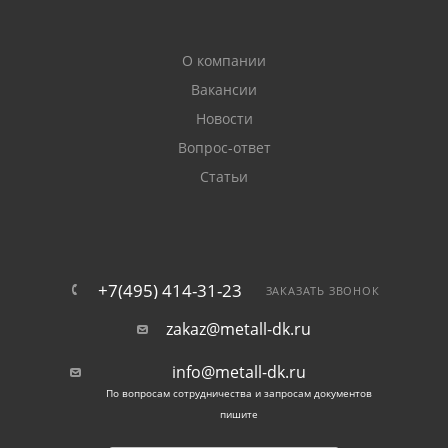
О компании
Вакансии
Новости
Вопрос-ответ
Статьи
+7(495) 414-31-23
ЗАКАЗАТЬ ЗВОНОК
zakaz@metall-dk.ru
info@metall-dk.ru
По вопросам сотрудничества и запросам документов
пишите