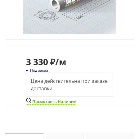
3 330 ₽
/м
Под заказ
Цена действительна при заказе
доставки
Посмотреть Наличие