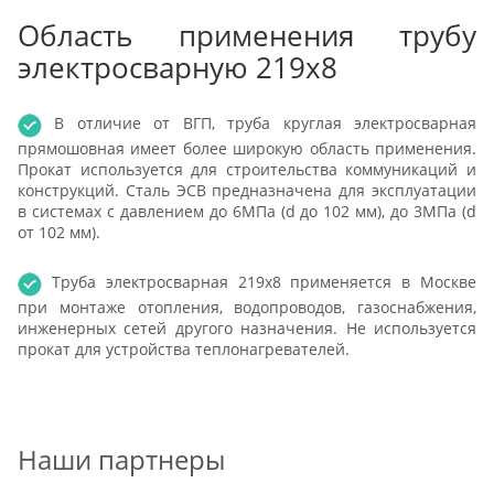
Область применения трубу
электросварную 219х8
В отличие от ВГП, труба круглая электросварная
прямошовная имеет более широкую область применения.
Прокат используется для строительства коммуникаций и
конструкций. Сталь ЭСВ предназначена для эксплуатации
в системах с давлением до 6МПа (d до 102 мм), до 3МПа (d
от 102 мм).
Труба электросварная 219х8 применяется в Москве
при монтаже отопления, водопроводов, газоснабжения,
инженерных сетей другого назначения. Не используется
прокат для устройства теплонагревателей.
Наши партнеры