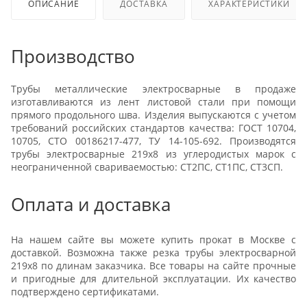
ОПИСАНИЕ
ДОСТАВКА
ХАРАКТЕРИСТИКИ
Производство
Трубы металлические электросварные в продаже
изготавливаются из лент листовой стали при помощи
прямого продольного шва. Изделия выпускаются с учетом
требований российских стандартов качества: ГОСТ 10704,
10705, СТО 00186217-477, ТУ 14-105-692. Производятся
трубы электросварные 219х8 из углеродистых марок с
неограниченной свариваемостью: СТ2ПС, СТ1ПС, СТ3СП.
Оплата и доставка
На нашем сайте вы можете купить прокат в Москве с
доставкой. Возможна также резка трубы электросварной
219х8 по длинам заказчика. Все товары на сайте прочные
и пригодные для длительной эксплуатации. Их качество
подтверждено сертификатами.