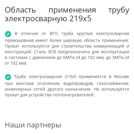
Область применения трубу
электросварную 219х5
В отличие от ВГП, труба круглая электросварная
прямошовная имеет более широкую область применения.
Прокат используется для строительства коммуникаций и
конструкций. Сталь ЭСВ предназначена для эксплуатации
в системах с давлением до 6МПа (d до 102 мм), до 3МПа (d
от 102 мм).
Труба электросварная 219х5 применяется в Москве
при монтаже отопления, водопроводов, газоснабжения,
инженерных сетей другого назначения. Не используется
прокат для устройства теплонагревателей.
Наши партнеры