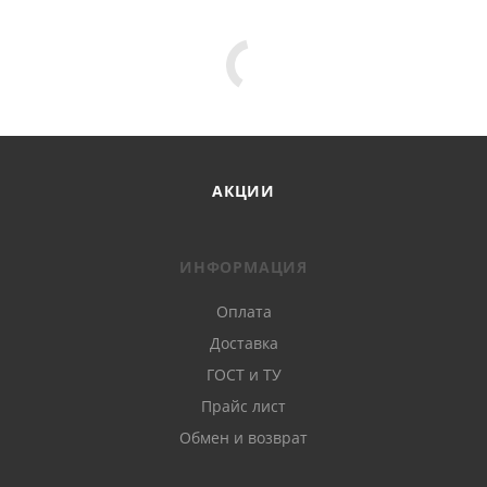
АКЦИИ
ИНФОРМАЦИЯ
Оплата
Доставка
ГОСТ и ТУ
Прайс лист
Обмен и возврат