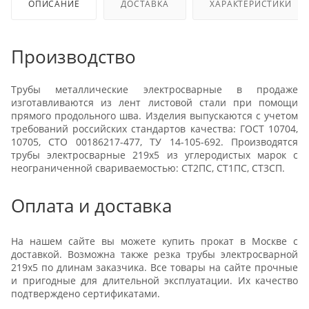
ОПИСАНИЕ
ДОСТАВКА
ХАРАКТЕРИСТИКИ
Производство
Трубы металлические электросварные в продаже
изготавливаются из лент листовой стали при помощи
прямого продольного шва. Изделия выпускаются с учетом
требований российских стандартов качества: ГОСТ 10704,
10705, СТО 00186217-477, ТУ 14-105-692. Производятся
трубы электросварные 219х5 из углеродистых марок с
неограниченной свариваемостью: СТ2ПС, СТ1ПС, СТ3СП.
Оплата и доставка
На нашем сайте вы можете купить прокат в Москве с
доставкой. Возможна также резка трубы электросварной
219х5 по длинам заказчика. Все товары на сайте прочные
и пригодные для длительной эксплуатации. Их качество
подтверждено сертификатами.