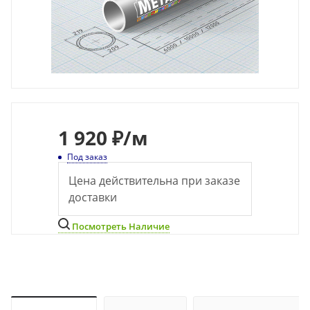
1 920 ₽
/м
Под заказ
Цена действительна при заказе
доставки
Посмотреть Наличие