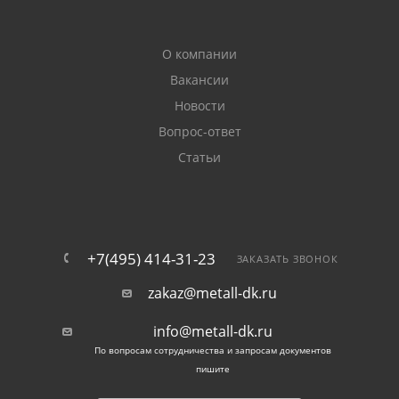
О компании
Вакансии
Новости
Вопрос-ответ
Статьи
+7(495) 414-31-23
ЗАКАЗАТЬ ЗВОНОК
zakaz@metall-dk.ru
info@metall-dk.ru
По вопросам сотрудничества и запросам документов
пишите