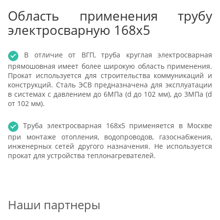
Область применения трубу
электросварную 168x5
В отличие от ВГП, труба круглая электросварная
прямошовная имеет более широкую область применения.
Прокат используется для строительства коммуникаций и
конструкций. Сталь ЭСВ предназначена для эксплуатации
в системах с давлением до 6МПа (d до 102 мм), до 3МПа (d
от 102 мм).
Труба электросварная 168x5 применяется в Москве
при монтаже отопления, водопроводов, газоснабжения,
инженерных сетей другого назначения. Не используется
прокат для устройства теплонагревателей.
Наши партнеры