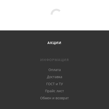
АКЦИИ
ИНФОРМАЦИЯ
Оплата
Доставка
ГОСТ и ТУ
Прайс лист
Обмен и возврат