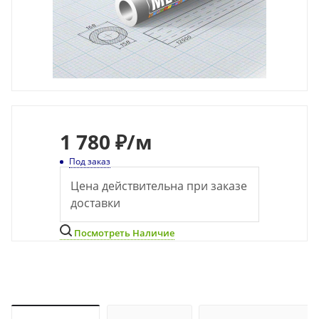
1 780 ₽
/м
Под заказ
Цена действительна при заказе
доставки
Посмотреть Наличие