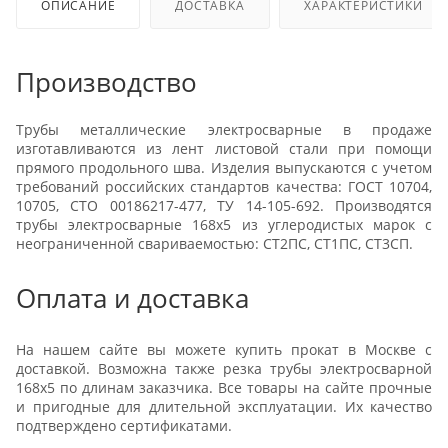
ОПИСАНИЕ
ДОСТАВКА
ХАРАКТЕРИСТИКИ
Производство
Трубы металлические электросварные в продаже
изготавливаются из лент листовой стали при помощи
прямого продольного шва. Изделия выпускаются с учетом
требований российских стандартов качества: ГОСТ 10704,
10705, СТО 00186217-477, ТУ 14-105-692. Производятся
трубы электросварные 168x5 из углеродистых марок с
неограниченной свариваемостью: СТ2ПС, СТ1ПС, СТ3СП.
Оплата и доставка
На нашем сайте вы можете купить прокат в Москве с
доставкой. Возможна также резка трубы электросварной
168x5 по длинам заказчика. Все товары на сайте прочные
и пригодные для длительной эксплуатации. Их качество
подтверждено сертификатами.