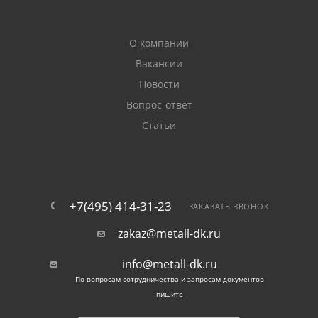
О компании
Вакансии
Новости
Вопрос-ответ
Статьи
+7(495) 414-31-23
ЗАКАЗАТЬ ЗВОНОК
zakaz@metall-dk.ru
info@metall-dk.ru
По вопросам сотрудничества и запросам документов
пишите