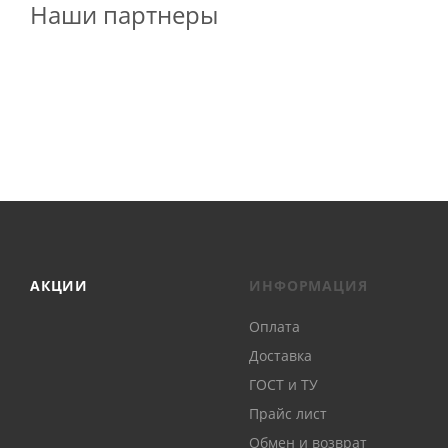
Наши партнеры
АКЦИИ
ИНФОРМАЦИЯ
Оплата
Доставка
ГОСТ и ТУ
Прайс лист
Обмен и возврат