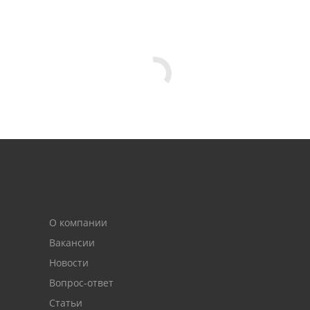
О компании
Вакансии
Новости
Вопрос-ответ
Статьи