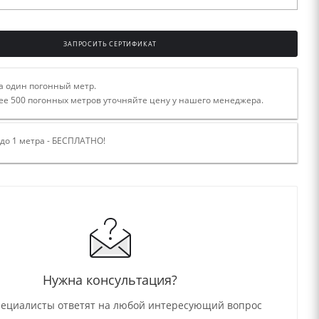
ЗАПРОСИТЬ СЕРТИФИКАТ
а один погонный метр.
ее 500 погонных метров уточняйте цену у нашего менеджера.
 до 1 метра - БЕСПЛАТНО!
Нужна консультация?
ециалисты ответят на любой интересующий вопрос