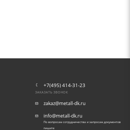
+7(495) 414-31-23
ЗАКАЗАТЬ ЗВОНОК
zakaz@metall-dk.ru
info@metall-dk.ru
По вопросам сотрудничества и запросам документов
пишите