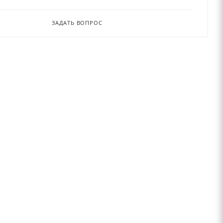
ЗАДАТЬ ВОПРОС