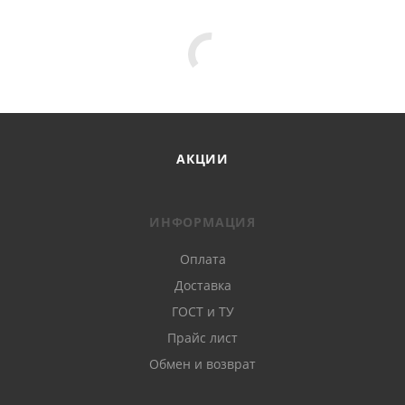
АКЦИИ
ИНФОРМАЦИЯ
Оплата
Доставка
ГОСТ и ТУ
Прайс лист
Обмен и возврат