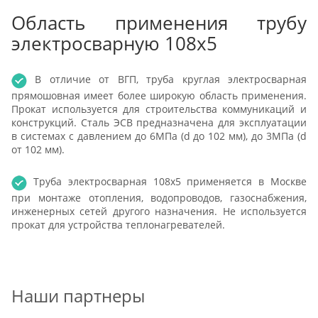
Область применения трубу
электросварную 108х5
В отличие от ВГП, труба круглая электросварная
прямошовная имеет более широкую область применения.
Прокат используется для строительства коммуникаций и
конструкций. Сталь ЭСВ предназначена для эксплуатации
в системах с давлением до 6МПа (d до 102 мм), до 3МПа (d
от 102 мм).
Труба электросварная 108х5 применяется в Москве
при монтаже отопления, водопроводов, газоснабжения,
инженерных сетей другого назначения. Не используется
прокат для устройства теплонагревателей.
Наши партнеры