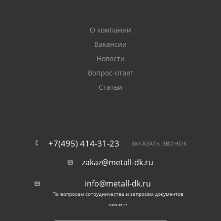
О компании
Вакансии
Новости
Вопрос-ответ
Статьи
+7(495) 414-31-23
ЗАКАЗАТЬ ЗВОНОК
zakaz@metall-dk.ru
info@metall-dk.ru
По вопросам сотрудничества и запросам документов
пишите