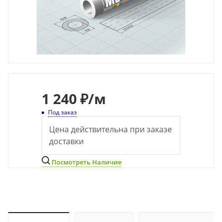
1 240 ₽
/м
Под заказ
Цена действительна при заказе
доставки
Посмотреть Наличие