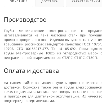
ОПИСАНИЕ
ДОСТАВКА
ХАРАКТЕРИСТИКИ
Производство
Трубы металлические электросварные в продаже
изготавливаются из лент листовой стали при помощи
прямого продольного шва. Изделия выпускаются с учетом
требований российских стандартов качества: ГОСТ 10704,
10705, СТО 00186217-477, ТУ 14-105-692. Производятся
трубы электросварные 108х5 из углеродистых марок с
неограниченной свариваемостью: СТ2ПС, СТ1ПС, СТ3СП.
Оплата и доставка
На нашем сайте вы можете купить прокат в Москве с
доставкой. Возможна также резка трубы электросварной
108х5 по длинам заказчика. Все товары на сайте прочные
и пригодные для длительной эксплуатации. Их качество
подтверждено сертификатами.