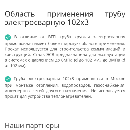
Область применения трубу
электросварную 102x3
В отличие от ВГП, труба круглая электросварная
прямошовная имеет более широкую область применения.
Прокат используется для строительства коммуникаций и
конструкций. Сталь ЭСВ предназначена для эксплуатации
в системах с давлением до 6МПа (d до 102 мм), до 3МПа (d
от 102 мм).
Труба электросварная 102x3 применяется в Москве
при монтаже отопления, водопроводов, газоснабжения,
инженерных сетей другого назначения. Не используется
прокат для устройства теплонагревателей.
Наши партнеры