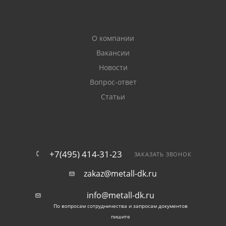
О компании
Вакансии
Новости
Вопрос-ответ
Статьи
+7(495) 414-31-23
ЗАКАЗАТЬ ЗВОНОК
zakaz@metall-dk.ru
info@metall-dk.ru
По вопросам сотрудничества и запросам документов
пишите