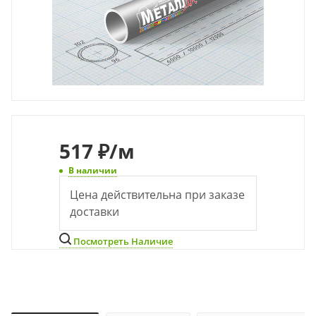
517
₽
/м
В наличии
Цена действительна при заказе
доставки
Посмотреть Наличие