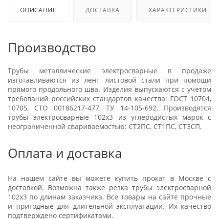
ОПИСАНИЕ
ДОСТАВКА
ХАРАКТЕРИСТИКИ
Производство
Трубы металлические электросварные в продаже
изготавливаются из лент листовой стали при помощи
прямого продольного шва. Изделия выпускаются с учетом
требований российских стандартов качества: ГОСТ 10704,
10705, СТО 00186217-477, ТУ 14-105-692. Производятся
трубы электросварные 102x3 из углеродистых марок с
неограниченной свариваемостью: СТ2ПС, СТ1ПС, СТ3СП.
Оплата и доставка
На нашем сайте вы можете купить прокат в Москве с
доставкой. Возможна также резка трубы электросварной
102x3 по длинам заказчика. Все товары на сайте прочные
и пригодные для длительной эксплуатации. Их качество
подтверждено сертификатами.