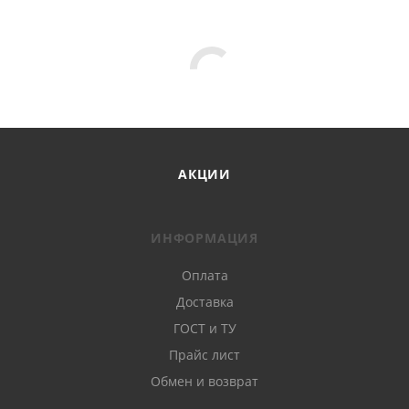
АКЦИИ
ИНФОРМАЦИЯ
Оплата
Доставка
ГОСТ и ТУ
Прайс лист
Обмен и возврат