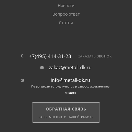
Новости
Вопрос-ответ
Статьи
+7(495) 414-31-23
ЗАКАЗАТЬ ЗВОНОК
zakaz@metall-dk.ru
info@metall-dk.ru
По вопросам сотрудничества и запросам документов
пишите
ОБРАТНАЯ СВЯЗЬ
ВАШЕ МНЕНИЕ О НАШЕЙ РАБОТЕ