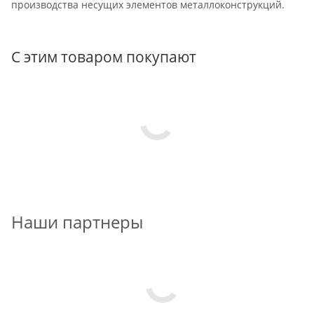
производства несущих элементов металлоконструкций.
С этим товаром покупают
Наши партнеры