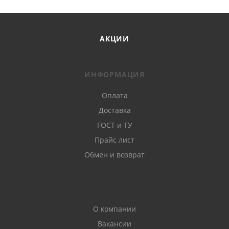
АКЦИИ
ИНФОРМАЦИЯ
Оплата
Доставка
ГОСТ и ТУ
Прайс лист
Обмен и возврат
О компании
Вакансии