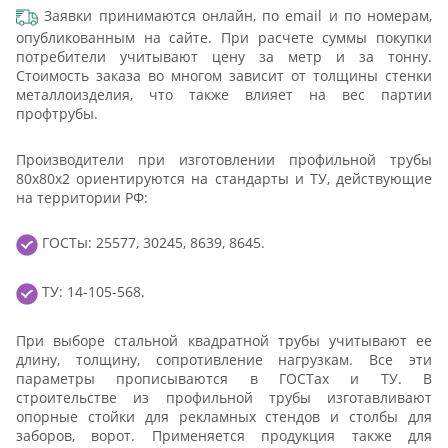
Заявки принимаются онлайн, по email и по номерам,
опубликованным на сайте. При расчете суммы покупки
потребители учитывают цену за метр и за тонну.
Стоимость заказа во многом зависит от толщины стенки
металлоизделия, что также влияет на вес партии
профтрубы.
Производители при изготовлении профильной трубы
80х80х2 ориентируются на стандарты и ТУ, действующие
на территории РФ:
ГОСТы: 25577, 30245, 8639, 8645.
ТУ: 14-105-568.
При выборе стальной квадратной трубы учитывают ее
длину, толщину, сопротивление нагрузкам. Все эти
параметры прописываются в ГОСТах и ТУ. В
строительстве из профильной трубы изготавливают
опорные стойки для рекламных стендов и столбы для
заборов, ворот. Применяется продукция также для